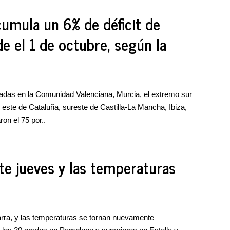
cumula un 6% de déficit de
e el 1 de octubre, según la
tradas en la Comunidad Valenciana, Murcia, el extremo sur
, este de Cataluña, sureste de Castilla-La Mancha, Ibiza,
on el 75 por..
te jueves y las temperaturas
rra, y las temperaturas se tornan nuevamente