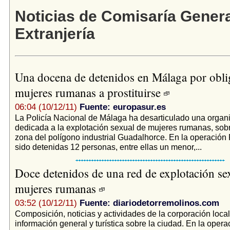
Noticias de Comisaría Genera
Extranjería
Una docena de detenidos en Málaga por obli
mujeres rumanas a prostituirse
06:04 (10/12/11)
Fuente: europasur.es
La Policía Nacional de Málaga ha desarticulado una organ
dedicada a la explotación sexual de mujeres rumanas, sobr
zona del polígono industrial Guadalhorce. En la operación
sido detenidas 12 personas, entre ellas un menor,...
Doce detenidos de una red de explotación se
mujeres rumanas
03:52 (10/12/11)
Fuente: diariodetorremolinos.com
Composición, noticias y actividades de la corporación loca
información general y turística sobre la ciudad. En la opera