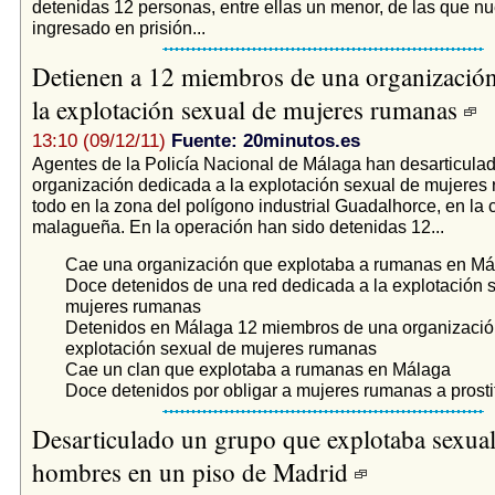
detenidas 12 personas, entre ellas un menor, de las que n
ingresado en prisión...
Detienen a 12 miembros de una organización
la explotación sexual de mujeres rumanas
13:10 (09/12/11)
Fuente: 20minutos.es
Agentes de la Policía Nacional de Málaga han desarticula
organización dedicada a la explotación sexual de mujeres
todo en la zona del polígono industrial Guadalhorce, en la c
malagueña. En la operación han sido detenidas 12...
Cae una organización que explotaba a rumanas en Má
Doce detenidos de una red dedicada a la explotación 
mujeres rumanas
Detenidos en Málaga 12 miembros de una organizació
explotación sexual de mujeres rumanas
Cae un clan que explotaba a rumanas en Málaga
Doce detenidos por obligar a mujeres rumanas a prosti
Desarticulado un grupo que explotaba sexua
hombres en un piso de Madrid