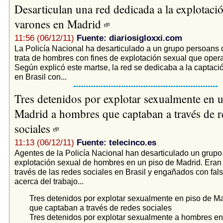
Desarticulan una red dedicada a la explotaci
varones en Madrid
11:56 (06/12/11)
Fuente: diariosigloxxi.com
La Policía Nacional ha desarticulado a un grupo persoans 
trata de hombres con fines de explotación sexual que oper
Según explicó este martse, la red se dedicaba a la captaci
en Brasil con...
Tres detenidos por explotar sexualmente en u
Madrid a hombres que captaban a través de r
sociales
11:13 (06/12/11)
Fuente: telecinco.es
Agentes de la Policía Nacional han desarticulado un grupo
explotación sexual de hombres en un piso de Madrid. Eran
través de las redes sociales en Brasil y engañados con fa
acerca del trabajo...
Tres detenidos por explotar sexualmente en piso de M
que captaban a través de redes sociales
Tres detenidos por explotar sexualmente a hombres en