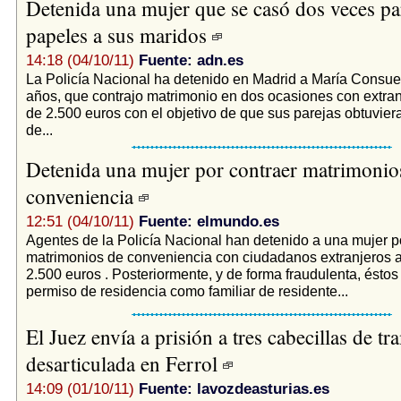
Detenida una mujer que se casó dos veces pa
papeles a sus maridos
14:18 (04/10/11)
Fuente: adn.es
La Policía Nacional ha detenido en Madrid a María Consuel
años, que contrajo matrimonio en dos ocasiones con extra
de 2.500 euros con el objetivo de que sus parejas obtuvier
de...
Detenida una mujer por contraer matrimonio
conveniencia
12:51 (04/10/11)
Fuente: elmundo.es
Agentes de la Policía Nacional han detenido a una mujer p
matrimonios de conveniencia con ciudadanos extranjeros 
2.500 euros . Posteriormente, y de forma fraudulenta, éstos
permiso de residencia como familiar de residente...
El Juez envía a prisión a tres cabecillas de t
desarticulada en Ferrol
14:09 (01/10/11)
Fuente: lavozdeasturias.es