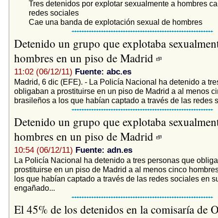
Tres detenidos por explotar sexualmente a hombres c
redes sociales
Cae una banda de explotación sexual de hombres
Detenido un grupo que explotaba sexualment
hombres en un piso de Madrid
11:02 (06/12/11)
Fuente: abc.es
Madrid, 6 dic (EFE). - La Policía Nacional ha detenido a tr
obligaban a prostituirse en un piso de Madrid a al menos 
brasileños a los que habían captado a través de las redes s
Detenido un grupo que explotaba sexualment
hombres en un piso de Madrid
10:54 (06/12/11)
Fuente: adn.es
La Policía Nacional ha detenido a tres personas que oblig
prostituirse en un piso de Madrid a al menos cinco hombres
los que habían captado a través de las redes sociales en s
engañado...
El 45% de los detenidos en la comisaría de 