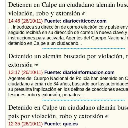
Detienen en Calpe un ciudadano alemán bus
violación, robo y extorsión
14:46 (26/10/11)
Fuente: diariocriticocv.com
. . Introduzca su dirección de correo electrónico y pulse envi
seguido recibirá en su dirección de correo la nueva clave y
instrucciones para activarla. Agentes del Cuerpo Nacional 
detenido en Calpe a un ciudadano...
Detenido un alemán buscado por violación, 
extorsión
13:17 (26/10/11)
Fuente: diarioinformacion.com
Agentes del Cuerpo Nacional de Policía han detenido en C
ciudadano alemán de 34 años, buscado por las autoridades
su presunta implicación en los delitos de coacciones sexual
lesiones, robo y extorsión, penados...
Detenido en Calpe un ciudadano alemán bus
país por violación, robo y extorsión
12:35 (26/10/11)
Fuente: que.es