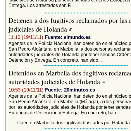
Entrega. Los arrestados son F...
Detienen a dos fugitivos reclamados por las 
judiciales de Holanda
11:10 (19/11/11)
Fuente: elmundo.es
Agentes de la Policía Nacional han detenido en el núcleo 
San Pedro Alcántara, en Marbella, a dos personas reclama
autoridades judiciales de Holanda por tener sendas Órde
Detención y Entrega. En concreto, han sido...
Detenidos en Marbella dos fugitivos reclama
autoridades judiciales de Holanda
10:53 (19/11/11)
Fuente: 20minutos.es
Agentes de la Policía Nacional han detenido en el núcleo 
San Pedro Alcántara, en Marbella (Málaga), a dos person
por las autoridades judiciales de Holanda por tener senda
Europeas de Detención y Entrega. En concreto, han...
Caen en Marbella dos fugitivos buscados por Holanda