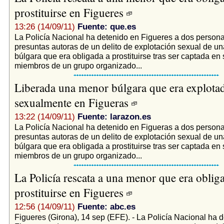
prostituirse en Figueres
13:26 (14/09/11)
Fuente: que.es
La Policía Nacional ha detenido en Figueres a dos perso
presuntas autoras de un delito de explotación sexual de u
búlgara que era obligada a prostituirse tras ser captada en 
miembros de un grupo organizado...
Liberada una menor búlgara que era explota
sexualmente en Figueras
13:22 (14/09/11)
Fuente: larazon.es
La Policía Nacional ha detenido en Figueras a dos perso
presuntas autoras de un delito de explotación sexual de u
búlgara que era obligada a prostituirse tras ser captada en 
miembros de un grupo organizado...
La Policía rescata a una menor que era oblig
prostituirse en Figueres
12:56 (14/09/11)
Fuente: abc.es
Figueres (Girona), 14 sep (EFE). - La Policía Nacional ha 