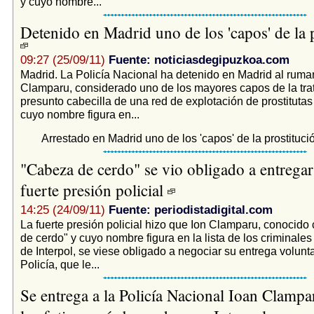
y cuyo nombre...
Detenido en Madrid uno de los 'capos' de la 
09:27 (25/09/11)
Fuente: noticiasdegipuzkoa.com
Madrid. La Policía Nacional ha detenido en Madrid al ruma
Clamparu, considerado uno de los mayores capos de la tra
presunto cabecilla de una red de explotación de prostitutas
cuyo nombre figura en...
Arrestado en Madrid uno de los 'capos' de la prostituci
"Cabeza de cerdo" se vio obligado a entregar
fuerte presión policial
14:25 (24/09/11)
Fuente: periodistadigital.com
La fuerte presión policial hizo que Ion Clamparu, conocid
de cerdo" y cuyo nombre figura en la lista de los criminal
de Interpol, se viese obligado a negociar su entrega volunta
Policía, que le...
Se entrega a la Policía Nacional Ioan Clampa