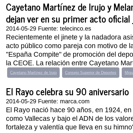
Cayetano Martínez de Irujo y Mela
dejan ver en su primer acto oficial
2014-05-29 Fuente: telecinco.es
Recientemente el jinete y la nadadora asi
acto público como pareja con motivo de l
"España Compite" de promoción del depor
la CEOE. La relación entre Cayetano Mart
Cayetano Martínez de Irujo
Consejo Superior de Deportes
Migu
El Rayo celebra su 90 aniversario
2014-05-29 Fuente: marca.com
El Rayo nació hace 90 años, en 1924, en 
como Vallecas y bajo el ADN de los valore
fortaleza y valentía que lleva en su himno"