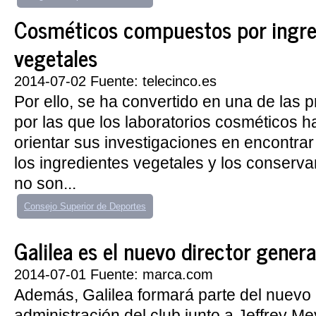
Cosméticos compuestos por ingre
vegetales
2014-07-02 Fuente: telecinco.es
Por ello, se ha convertido en una de las 
por las que los laboratorios cosméticos
orientar sus investigaciones en encontrar
los ingredientes vegetales y los conserv
no son...
Consejo Superior de Deportes
Galilea es el nuevo director genera
2014-07-01 Fuente: marca.com
Además, Galilea formará parte del nuevo
administración del club junto a Jeffrey Mey