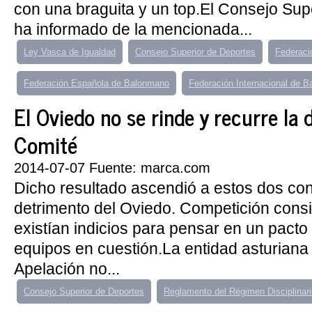
con una braguita y un top.El Consejo Sup
ha informado de la mencionada...
Ley Vasca de Igualdad
Consejo Superior de Deportes
Federaci
Federación Española de Balonmano
Federación Internacional de 
El Oviedo no se rinde y recurre la 
Comité
2014-07-07 Fuente: marca.com
Dicho resultado ascendió a estos dos co
detrimento del Oviedo. Competición cons
existían indicios para pensar en un pacto
equipos en cuestión.La entidad asturian
Apelación no...
Consejo Superior de Deportes
Reglamento del Régimen Disciplinari