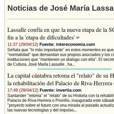
Noticias de José María Lassa
Lassalle confía en que la nueva etapa de la
fin a la 'etapa de dificultades'
11:37 (29/04/12)
Fuente: intereconomia.com
Señala que "lo más importante" en estos momentos es que 
"normalidad" que demandan sus propios asociados y los c
instituciones que "mantienen un dialogo con ella". El secre
de Cultura, José María Lassalle , ha...
La capital cántabra retoma el "relato" de su H
la rehabilitación del Palacio de Riva-Herrera
17:49 (28/04/12)
Fuente: invertia.com
Santander "retoma" el "relato" de su Historia con la rehabili
Palacio de Riva-Herrera o Pronillo, inaugurada este sábad
"proyecto sobre el futuro con una mirada al pasado actualiz
las nuevas tecnologías y del impulso...