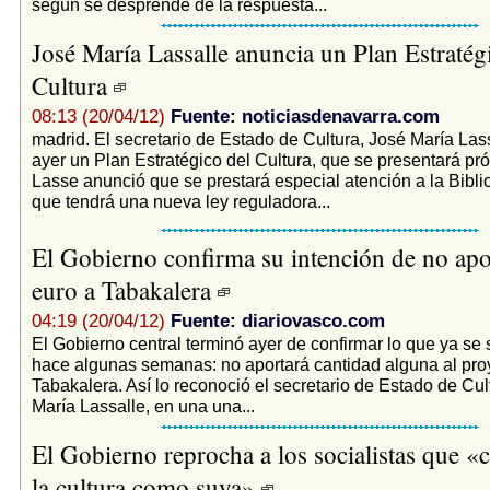
según se desprende de la respuesta...
José María Lassalle anuncia un Plan Estratég
Cultura
08:13 (20/04/12)
Fuente: noticiasdenavarra.com
madrid. El secretario de Estado de Cultura, José María Las
ayer un Plan Estratégico del Cultura, que se presentará p
Lasse anunció que se prestará especial atención a la Bibli
que tendrá una nueva ley reguladora...
El Gobierno confirma su intención de no apo
euro a Tabakalera
04:19 (20/04/12)
Fuente: diariovasco.com
El Gobierno central terminó ayer de confirmar lo que ya se
hace algunas semanas: no aportará cantidad alguna al pro
Tabakalera. Así lo reconoció el secretario de Estado de Cul
María Lassalle, en una una...
El Gobierno reprocha a los socialistas que «
la cultura como suya»