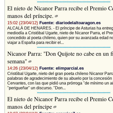
El nieto de Nicanor Parra recibe el Premio C
manos del príncipe.
15:02 (23/04/12)
Fuente: diariodelaltoaragon.es
ALCALÁ DE HENARES. - El príncipe de Asturias ha entre
mediodía a Cristóbal Ugarte, nieto de Nicanor Parra, el Pr
concedido al poeta chileno, quien por su avanzada edad n
viajar a España para recibir el...
Nicanor Parra: "Don Quijote no cabe en un f
semana"
14:26 (23/04/12)
Fuente: elimparcial.es
Cristóbal Ugarte, nieto del gran poeta chileno Nicanor Parr
palabras de agradecimiento de su abuelo por la concesión
Cervantes, con las que pidió una prórroga "de mínimo un a
"perigueñar" un discurso. "Don...
El nieto de Nicanor Parra recibe el Premio C
manos del príncipe