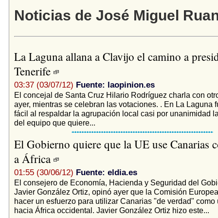
Noticias de José Miguel Rua
La Laguna allana a Clavijo el camino a presi
Tenerife
03:37 (03/07/12)
Fuente: laopinion.es
El concejal de Santa Cruz Hilario Rodríguez charla con otro
ayer, mientras se celebran las votaciones. . En La Laguna 
fácil al respaldar la agrupación local casi por unanimidad 
del equipo que quiere...
El Gobierno quiere que la UE use Canarias 
a África
01:55 (30/06/12)
Fuente: eldia.es
El consejero de Economía, Hacienda y Seguridad del Gobi
Javier González Ortiz, opinó ayer que la Comisión Europe
hacer un esfuerzo para utilizar Canarias "de verdad" como
hacia África occidental. Javier González Ortiz hizo este...