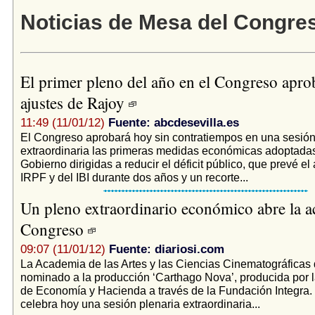
Noticias de Mesa del Congre
El primer pleno del año en el Congreso apro
ajustes de Rajoy
11:49 (11/01/12)
Fuente: abcdesevilla.es
El Congreso aprobará hoy sin contratiempos en una sesión
extraordinaria las primeras medidas económicas adoptadas
Gobierno dirigidas a reducir el déficit público, que prevé e
IRPF y del IBI durante dos años y un recorte...
Un pleno extraordinario económico abre la ac
Congreso
09:07 (11/01/12)
Fuente: diariosi.com
La Academia de las Artes y las Ciencias Cinematográficas
nominado a la producción ‘Carthago Nova’, producida por 
de Economía y Hacienda a través de la Fundación Integra.
celebra hoy una sesión plenaria extraordinaria...