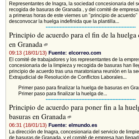
Representantes de Inagra, la sociedad concesionaria del s
recogida de basuras de Granada , y del comité de empres
a primeras horas de este viernes un "principio de acuerdo"
desconvocar la huelga indefinida que la plantilla...
Principio de acuerdo para el fin de la huelga
en Granada
09:13 (18/01/13)
Fuente: elcorreo.com
El comité de trabajadores y los representantes de la empre
concesionaria de la limpieza y recogida de basuras han ll
principio de acuerdo tras una maratoniana reunión en la se
Extrajudicial de Resolución de Conflictos Laborales...
Primer paso para finalizar la huelga de basuras en Gr
Primer paso para finalizar la huelga de...
Principio de acuerdo para poner fin a la huel
basuras en Granada
06:31 (18/01/13)
Fuente: elmundo.es
La dirección de Inagra, concesionaria del servicio de limpi
de basuras de Granada, y el comité de empresa han llegado