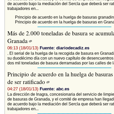
de acuerdo bajo la mediación del Sercla que deberá ser rati
trabajadores en...
Principio de acuerdo en la huelga de basuras granadi
Principio de acuerdo en la huelga de basuras en Gran
Más de 2.000 toneladas de basura se acumul
Granada
06:13 (18/01/13)
Fuente: diariodecadiz.es
. El serial de la huelga de la recogida de basura en Granad
su duodécimo día con un nuevo capítulo de desencuentros
dos mil toneladas de basura derramadas por las calles de la
Principio de acuerdo en la huelga de basuras
de ser ratificado
04:27 (18/01/13)
Fuente: abc.es
La dirección de Inagra, concesionaria del servicio de limpi
de basuras de Granada, y el comité de empresa han llegado
de acuerdo bajo la mediación del Sercla que deberá ser rati
trabajadores en...