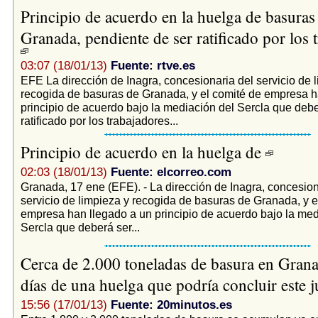
Principio de acuerdo en la huelga de basuras
Granada, pendiente de ser ratificado por los 
03:07 (18/01/13)
Fuente: rtve.es
EFE La dirección de Inagra, concesionaria del servicio de 
recogida de basuras de Granada, y el comité de empresa h
principio de acuerdo bajo la mediación del Sercla que debe
ratificado por los trabajadores...
Principio de acuerdo en la huelga de
02:03 (18/01/13)
Fuente: elcorreo.com
Granada, 17 ene (EFE). - La dirección de Inagra, concesion
servicio de limpieza y recogida de basuras de Granada, y e
empresa han llegado a un principio de acuerdo bajo la med
Sercla que deberá ser...
Cerca de 2.000 toneladas de basura en Grana
días de una huelga que podría concluir este 
15:56 (17/01/13)
Fuente: 20minutos.es