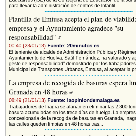
para llevar la administración de centros de Infantil...
Plantilla de Emtusa acepta el plan de viabilid
empresa y el Ayuntamiento agradece "su
responsabilidad"
00:40 (23/01/13)
Fuente: 20minutos.es
El teniente de alcalde de Administración Pública y Régimen 
Ayuntamiento de Huelva, Saúl Fernández, ha valorado y ag
gesto de responsabilidad" demostrado por los trabajadore
Municipal de Transportes Urbanos, Emtusa, al aceptar la pr
La empresa de recogida de basuras espera li
Granada en 48 horas
08:49 (21/01/13)
Fuente: laopiniondemalaga.es
Trabajadores de Inagra se afanan en eliminar las 2.300 to
basura acumuladas en los trece días de huelga. La empre
concesionaria de la recogida de basuras en Granada, Inag
las calles queden limpias en 48 horas tras...