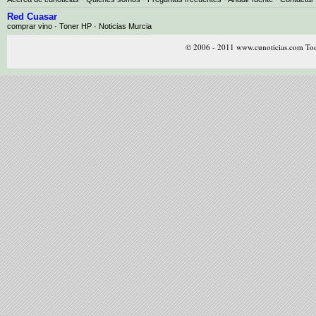
Red Cuasar
comprar vino · Toner HP · Noticias Murcia
© 2006 - 2011 www.cunoticias.com Tod