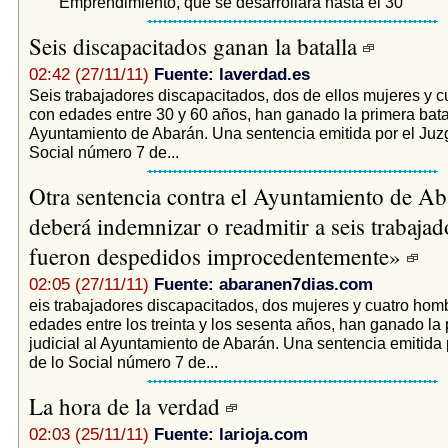
Emprendimiento, que se desarrollará hasta el 30
Seis discapacitados ganan la batalla
02:42 (27/11/11)
Fuente: laverdad.es
Seis trabajadores discapacitados, dos de ellos mujeres y 
con edades entre 30 y 60 años, han ganado la primera batall
Ayuntamiento de Abarán. Una sentencia emitida por el Juz
Social número 7 de...
Otra sentencia contra el Ayuntamiento de Ab
deberá indemnizar o readmitir a seis trabaja
fueron despedidos improcedentemente»
02:05 (27/11/11)
Fuente: abaranen7dias.com
eis trabajadores discapacitados, dos mujeres y cuatro hom
edades entre los treinta y los sesenta años, han ganado la 
judicial al Ayuntamiento de Abarán. Una sentencia emitida
de lo Social número 7 de...
La hora de la verdad
02:03 (25/11/11)
Fuente: larioja.com