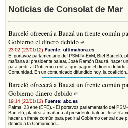
Noticias de Consolat de Mar
Barceló ofrecerá a Bauzá un frente común par
Gobierno el dinero debido
23:02 (23/01/12)
Fuente: ultimahora.es
El portavoz parlamentario del PSM-IV-ExM, Biel Barceló, p
mañana al presidente balear, José Ramón Bauzá, hacer un
para pedir al Gobierno central que pague el dinero debido a
Comunidad. En un comunicado difundido hoy, la coalición..
Barceló ofrecerá a Bauzá un frente común par
Gobierno dinero debido
19:14 (23/01/12)
Fuente: abc.es
Palma, 23 ene (EFE). - El portavoz parlamentario del PSM-
Barceló, planteará mañana al presidente balear, José Ra
hacer un frente común para pedir al Gobierno central que p
debido a la Comunidad...