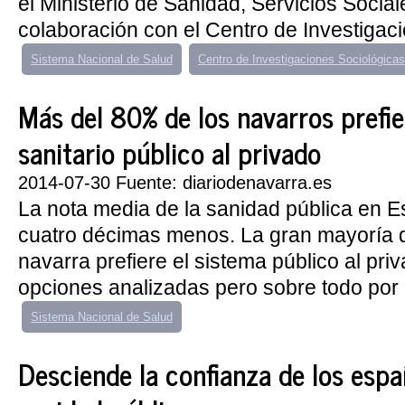
el Ministerio de Sanidad, Servicios Social
colaboración con el Centro de Investigaci
Sistema Nacional de Salud
Centro de Investigaciones Sociológicas
Más del 80% de los navarros prefie
sanitario público al privado
2014-07-30 Fuente: diariodenavarra.es
La nota media de la sanidad pública en E
cuatro décimas menos. La gran mayoría d
navarra prefiere el sistema público al pri
opciones analizadas pero sobre todo por l
Sistema Nacional de Salud
Desciende la confianza de los espa