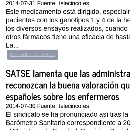
2014-07-31 Fuente: telecinco.es
Este medicamento está dirigido, especial
pacientes con los genotipos 1 y 4 de la he
los diversos ensayos realizados, cuando
otros fármacos tiene una eficacia de hasta
La...
Sistema Nacional de Salud
SATSE lamenta que las administra
reconozcan la buena valoración qu
españoles sobre los enfermeros
2014-07-30 Fuente: telecinco.es
El sindicato se ha pronunciado así tras la
Barómetro Sanitario correspondiente a 20