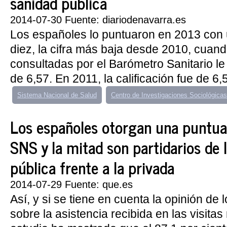
sanidad pública
2014-07-30 Fuente: diariodenavarra.es
Los españoles lo puntuaron en 2013 con 
diez, la cifra más baja desde 2010, cuan
consultadas por el Barómetro Sanitario l
de 6,57. En 2011, la calificación fue de 6,
Sistema Nacional de Salud
Centro de Investigaciones Sociológicas
Los españoles otorgan una puntuac
SNS y la mitad son partidarios de 
pública frente a la privada
2014-07-29 Fuente: que.es
Así, y si se tiene en cuenta la opinión de
sobre la asistencia recibida en las visitas