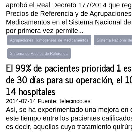
aprobó el Real Decreto 177/2014 que reg
Precios de Referencia y de Agrupacion
Medicamentos en el Sistema Nacional de
por primera vez permite...
Agrupaciones Homogéneas de Medicamentos
Sistema Nacional de
Sistema de Precios de Referencia
El 99% de pacientes prioridad 1 
de 30 días para su operación, el 
14 hospitales
2014-07-14 Fuente: telecinco.es
Así, se ha experimentado una mejora en 
este tiempo entre los pacientes calificado
es decir, aquellos cuyo tratamiento quirú