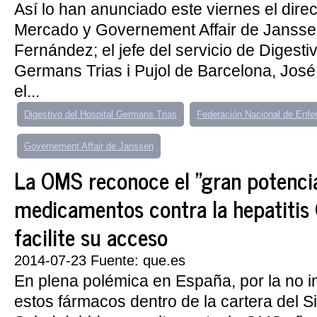
Así lo han anunciado este viernes el dire
Mercado y Governement Affair de Jansse
Fernández; el jefe del servicio de Digesti
Germans Trias i Pujol de Barcelona, Jos
el...
Digestivo del Hospital Germans Trias
Federación Nacional de Enf
Governement Affair de Janssen
La OMS reconoce el "gran potencia
medicamentos contra la hepatitis 
facilite su acceso
2014-07-23 Fuente: que.es
En plena polémica en España, por la no i
estos fármacos dentro de la cartera del 