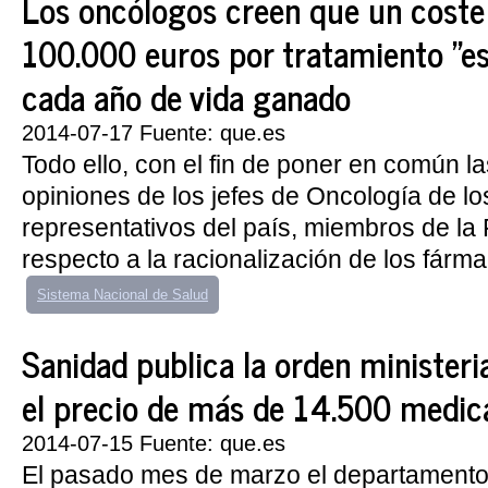
Los oncólogos creen que un coste
100.000 euros por tratamiento "es
cada año de vida ganado
2014-07-17 Fuente: que.es
Todo ello, con el fin de poner en común la
opiniones de los jefes de Oncología de l
representativos del país, miembros de l
respecto a la racionalización de los fárma
Sistema Nacional de Salud
Sanidad publica la orden ministeri
el precio de más de 14.500 medi
2014-07-15 Fuente: que.es
El pasado mes de marzo el departament