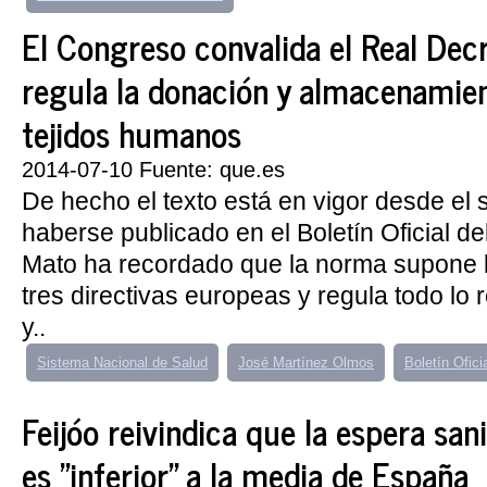
El Congreso convalida el Real Dec
regula la donación y almacenamien
tejidos humanos
2014-07-10 Fuente: que.es
De hecho el texto está en vigor desde el 
haberse publicado en el Boletín Oficial d
Mato ha recordado que la norma supone l
tres directivas europeas y regula todo lo r
y..
Sistema Nacional de Salud
José Martínez Olmos
Boletín Ofici
Feijóo reivindica que la espera sani
es "inferior" a la media de España