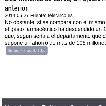
anterior
2014-06-27 Fuente: telecinco.es
No obstante, si se compara con el mismo
el gasto farmacéutico ha descendido un 11
que, según señala el departamento que d
supone un ahorro de más de 108 millones 
Sistema Nacional de Salud