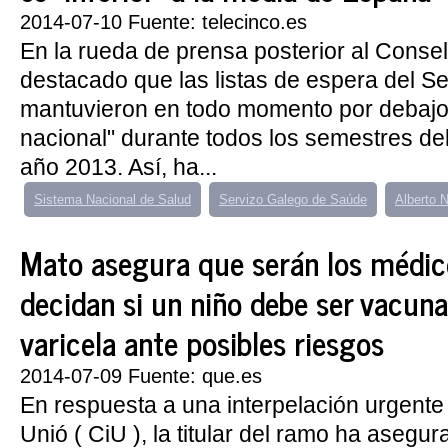
2014-07-10 Fuente: telecinco.es
En la rueda de prensa posterior al Consel
destacado que las listas de espera del S
mantuvieron en todo momento por debajo
nacional" durante todos los semestres de
año 2013. Así, ha...
Sistema Nacional de Salud
Servizo Galego de Saúde
Alberto 
Mato asegura que serán los médic
decidan si un niño debe ser vacuna
varicela ante posibles riesgos
2014-07-09 Fuente: que.es
En respuesta a una interpelación urgente
Unió ( CiU ), la titular del ramo ha asegu