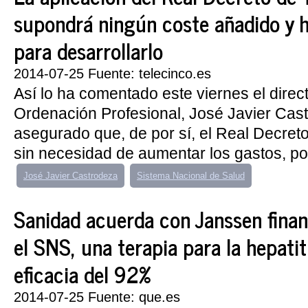
supondrá ningún coste añadido y
para desarrollarlo
2014-07-25 Fuente: telecinco.es
Así lo ha comentado este viernes el direc
Ordenación Profesional, José Javier Cas
asegurado que, de por sí, el Real Decret
sin necesidad de aumentar los gastos, por
José Javier Castrodeza
Sistema Nacional de Salud
Sanidad acuerda con Janssen financ
el SNS, una terapia para la hepati
eficacia del 92%
2014-07-25 Fuente: que.es