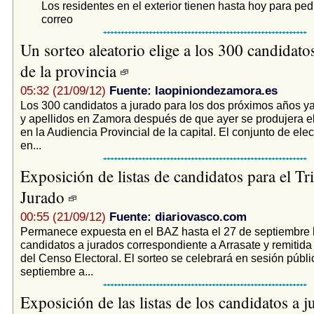
Los residentes en el exterior tienen hasta hoy para pedi
correo
Un sorteo aleatorio elige a los 300 candidato
de la provincia
05:32 (21/09/12)
Fuente: laopiniondezamora.es
Los 300 candidatos a jurado para los dos próximos años y
y apellidos en Zamora después de que ayer se produjera el
en la Audiencia Provincial de la capital. El conjunto de elec
en...
Exposición de listas de candidatos para el Tr
Jurado
00:55 (21/09/12)
Fuente: diariovasco.com
Permanece expuesta en el BAZ hasta el 27 de septiembre la
candidatos a jurados correspondiente a Arrasate y remitida 
del Censo Electoral. El sorteo se celebrará en sesión públi
septiembre a...
Exposición de las listas de los candidatos a 