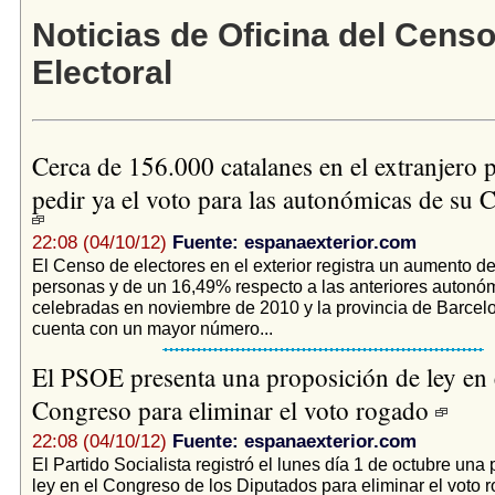
Noticias de Oficina del Cens
Electoral
Cerca de 156.000 catalanes en el extranjero
pedir ya el voto para las autonómicas de su
22:08 (04/10/12)
Fuente: espanaexterior.com
El Censo de electores en el exterior registra un aumento d
personas y de un 16,49% respecto a las anteriores autonó
celebradas en noviembre de 2010 y la provincia de Barcel
cuenta con un mayor número...
El PSOE presenta una proposición de ley en 
Congreso para eliminar el voto rogado
22:08 (04/10/12)
Fuente: espanaexterior.com
El Partido Socialista registró el lunes día 1 de octubre una
ley en el Congreso de los Diputados para eliminar el voto 