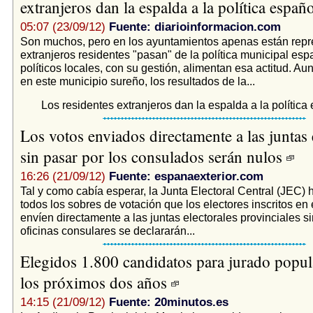
extranjeros dan la espalda a la política españ
05:07 (23/09/12)
Fuente: diarioinformacion.com
Son muchos, pero en los ayuntamientos apenas están repr
extranjeros residentes "pasan" de la política municipal esp
políticos locales, con su gestión, alimentan esa actitud. Au
en este municipio sureño, los resultados de la...
Los residentes extranjeros dan la espalda a la política
Los votos enviados directamente a las juntas 
sin pasar por los consulados serán nulos
16:26 (21/09/12)
Fuente: espanaexterior.com
Tal y como cabía esperar, la Junta Electoral Central (JEC) 
todos los sobres de votación que los electores inscritos e
envíen directamente a las juntas electorales provinciales si
oficinas consulares se declararán...
Elegidos 1.800 candidatos para jurado popul
los próximos dos años
14:15 (21/09/12)
Fuente: 20minutos.es