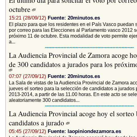
octubre
15:21 (28/09/12)
Fuente: 20minutos.es
El plazo para que los residentes en el País Vasco puedan so
por correo para las Elecciones al Parlamento vasco 2012 se
próximo 11 de octubre. Esta modalidad de voto permite eje
a...
La Audiencia Provincial de Zamora acoge hoy
de 300 candidatos a jurados para los próxim
07:07 (27/09/12)
Fuente: 20minutos.es
La Sala de vistas de la Audiencia Provincial de Zamora ac
jueves el sorteo para la selección de candidatos a jurados 
2013-2014, a partir de las 11.00 horas. En este acto se sel
aleatoriamente 300 candidatos...
La Audiencia Provincial acoge hoy el sorteo 
candidatos a jurado
05:45 (27/09/12)
Fuente: laopiniondezamora.es