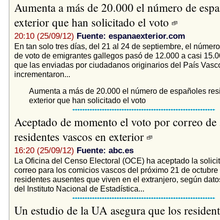
Aumenta a más de 20.000 el número de españ
exterior que han solicitado el voto
20:10 (25/09/12)
Fuente: espanaexterior.com
En tan solo tres días, del 21 al 24 de septiembre, el número
de voto de emigrantes gallegos pasó de 12.000 a casi 15.0
que las enviadas por ciudadanos originarios del País Vasco
incrementaron...
Aumenta a más de 20.000 el número de españoles resi
exterior que han solicitado el voto
Aceptado de momento el voto por correo de
residentes vascos en exterior
16:20 (25/09/12)
Fuente: abc.es
La Oficina del Censo Electoral (OCE) ha aceptado la solici
correo para los comicios vascos del próximo 21 de octubre
residentes ausentes que viven en el extranjero, según dato
del Instituto Nacional de Estadística...
Un estudio de la UA asegura que los resident