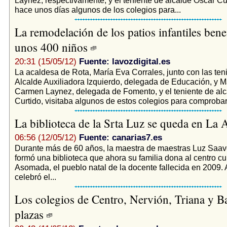
hace unos días algunos de los colegios para...
La remodelación de los patios infantiles benef
unos 400 niños
20:31 (15/05/12)
Fuente: lavozdigital.es
La acaldesa de Rota, María Eva Corrales, junto con las ten
Alcalde Auxiliadora Izquierdo, delegada de Educación, y M
Carmen Laynez, delegada de Fomento, y el teniente de al
Curtido, visitaba algunos de estos colegios para comprobar,
La biblioteca de la Srta Luz se queda en L
06:56 (12/05/12)
Fuente: canarias7.es
Durante más de 60 años, la maestra de maestras Luz Saav
formó una biblioteca que ahora su familia dona al centro cu
Asomada, el pueblo natal de la docente fallecida en 2009.
celebró el...
Los colegios de Centro, Nervión, Triana y 
plazas