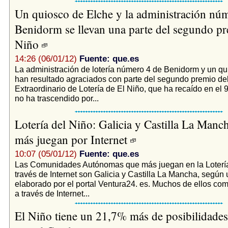
Un quiosco de Elche y la administración nú
Benidorm se llevan una parte del segundo pr
Niño
14:26 (06/01/12)
Fuente: que.es
La administración de lotería número 4 de Benidorm y un q
han resultado agraciados con parte del segundo premio de
Extraordinario de Lotería de El Niño, que ha recaído en el
no ha trascendido por...
Lotería del Niño: Galicia y Castilla La Manch
más juegan por Internet
10:07 (05/01/12)
Fuente: que.es
Las Comunidades Autónomas que más juegan en la Lotería
través de Internet son Galicia y Castilla La Mancha, según 
elaborado por el portal Ventura24. es. Muchos de ellos c
a través de Internet...
El Niño tiene un 21,7% más de posibilidades