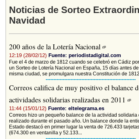
Noticias de Sorteo Extraordin
Navidad
200 años de la Lotería Nacional
12:19 (28/02/12)
Fuente: periodistadigital.com
Fue el 4 de marzo de 1812 cuando se celebró en Cádiz por
un Sorteo de Lotería Nacional en España, 15 días antes de
misma ciudad, se promulgara nuestra Constitución de 1812: 
Correos califica de muy positivo el balance d
actividades solidarias realizadas en 2011
11:44 (15/01/12)
Fuente: eltelegrama.es
Correos hizo un pequeño balance de la actividad solidaria
realizado durante el pasado año. Un balance donde la enti
Estado destacó en primer lugar la venta de 726.433 tarje
(674.300 en ventanilla y 52.133...