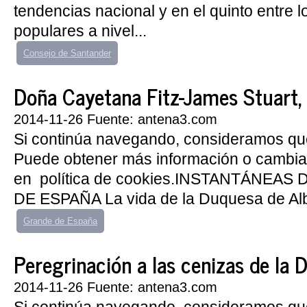
tendencias nacional y en el quinto entre 
populares a nivel...
Consejo de Santander
Doña Cayetana Fitz-James Stuart,
2014-11-26 Fuente: antena3.com
Si continúa navegando, consideramos qu
Puede obtener más información o cambiar
en política de cookies.INSTANTÁNEA
DE ESPAÑA La vida de la Duquesa de Alba
Grande de España
Peregrinación a las cenizas de la 
2014-11-26 Fuente: antena3.com