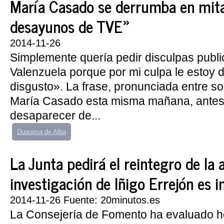
María Casado se derrumba en mit
desayunos de TVE»
2014-11-26
Simplemente quería pedir disculpas publi
Valenzuela porque por mi culpa le estoy 
disgusto». La frase, pronunciada entre sol
María Casado esta misma mañana, antes
desaparecer de...
Duquesa de Alba
La Junta pedirá el reintegro de la 
investigación de Iñigo Errejón es i
2014-11-26 Fuente: 20minutos.es
La Consejería de Fomento ha evaluado h