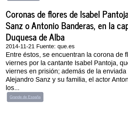
Coronas de flores de Isabel Pantoja
Sanz o Antonio Banderas, en la capi
Duquesa de Alba
2014-11-21 Fuente: que.es
Entre éstos, se encuentran la corona de f
viernes por la cantante Isabel Pantoja, q
viernes en prisión; además de la enviada 
Alejandro Sanz y su familia, el actor Ant
los...
Grande de España