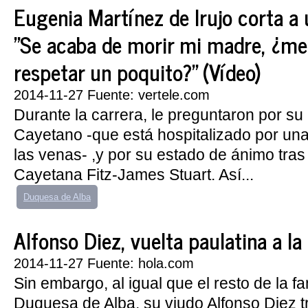
Eugenia Martínez de Irujo corta a 
"Se acaba de morir mi madre, ¿me
respetar un poquito?" (Vídeo)
2014-11-27 Fuente: vertele.com
Durante la carrera, le preguntaron por s
Cayetano -que está hospitalizado por una
las venas- ,y por su estado de ánimo tras 
Cayetana Fitz-James Stuart. Así...
Duquesa de Alba
Alfonso Diez, vuelta paulatina a la
2014-11-27 Fuente: hola.com
Sin embargo, al igual que el resto de la fa
Duquesa de Alba, su viudo Alfonso Diez t