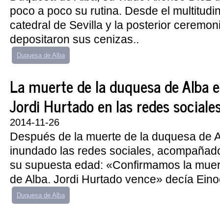
poco a poco su rutina. Desde el multitudin
catedral de Sevilla y la posterior ceremon
depositaron sus cenizas..
Duquesa de Alba
La muerte de la duquesa de Alba 
Jordi Hurtado en las redes sociale
2014-11-26
Después de la muerte de la duquesa de 
inundado las redes sociales, acompañad
su supuesta edad: «Confirmamos la muer
de Alba. Jordi Hurtado vence» decía Eino
Duquesa de Alba