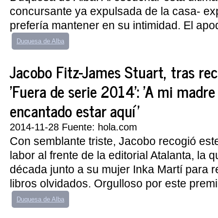
concursante ya expulsada de la casa- exp
prefería mantener en su intimidad. El apo
Duquesa de Alba
Jacobo Fitz-James Stuart, tras re
'Fuera de serie 2014': 'A mi madre
encantado estar aquí'
2014-11-28 Fuente: hola.com
Con semblante triste, Jacobo recogió est
labor al frente de la editorial Atalanta, la
década junto a su mujer Inka Martí para 
libros olvidados. Orgulloso por este premio
Duquesa de Alba