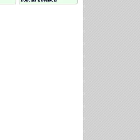
noticias a destacar