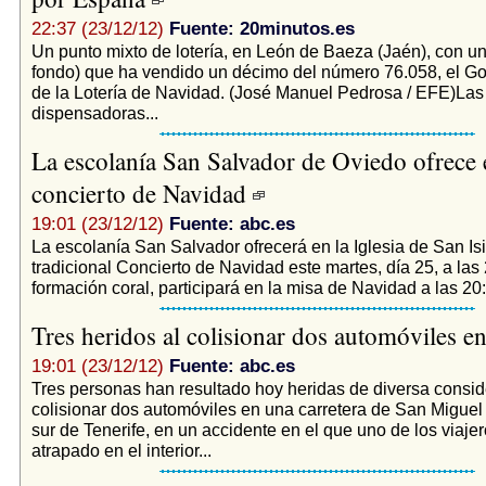
22:37 (23/12/12)
Fuente: 20minutos.es
Un punto mixto de lotería, en León de Baeza (Jaén), con un 
fondo) que ha vendido un décimo del número 76.058, el Go
de la Lotería de Navidad. (José Manuel Pedrosa / EFE)La
dispensadoras...
La escolanía San Salvador de Oviedo ofrece 
concierto de Navidad
19:01 (23/12/12)
Fuente: abc.es
La escolanía San Salvador ofrecerá en la Iglesia de San Is
tradicional Concierto de Navidad este martes, día 25, a las
formación coral, participará en la misa de Navidad a las 20:
Tres heridos al colisionar dos automóviles e
19:01 (23/12/12)
Fuente: abc.es
Tres personas han resultado hoy heridas de diversa consid
colisionar dos automóviles en una carretera de San Miguel
sur de Tenerife, en un accidente en el que uno de los viaje
atrapado en el interior...