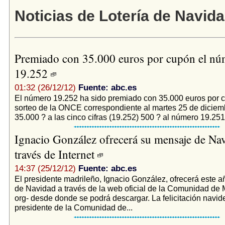
Noticias de Lotería de Navid
Premiado con 35.000 euros por cupón el nú
19.252
01:32 (26/12/12)
Fuente: abc.es
El número 19.252 ha sido premiado con 35.000 euros por c
sorteo de la ONCE correspondiente al martes 25 de diciem
35.000 ? a las cinco cifras (19.252) 500 ? al número 19.251 
Ignacio González ofrecerá su mensaje de Na
través de Internet
14:37 (25/12/12)
Fuente: abc.es
El presidente madrileño, Ignacio González, ofrecerá este a
de Navidad a través de la web oficial de la Comunidad de 
org- desde donde se podrá descargar. La felicitación navid
presidente de la Comunidad de...