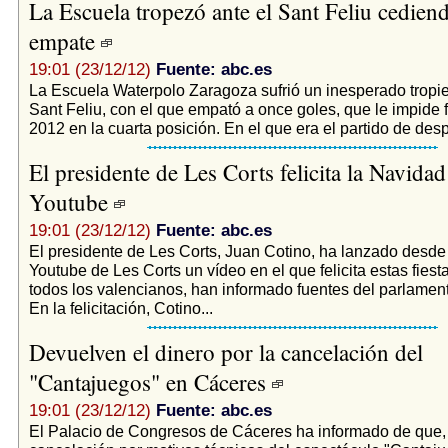
La Escuela tropezó ante el Sant Feliu cedien
empate
19:01 (23/12/12)
Fuente: abc.es
La Escuela Waterpolo Zaragoza sufrió un inesperado tropiez
Sant Feliu, con el que empató a once goles, que le impide f
2012 en la cuarta posición. En el que era el partido de desp
El presidente de Les Corts felicita la Navidad
Youtube
19:01 (23/12/12)
Fuente: abc.es
El presidente de Les Corts, Juan Cotino, ha lanzado desde 
Youtube de Les Corts un vídeo en el que felicita estas fies
todos los valencianos, han informado fuentes del parlamen
En la felicitación, Cotino...
Devuelven el dinero por la cancelación del
"Cantajuegos" en Cáceres
19:01 (23/12/12)
Fuente: abc.es
El Palacio de Congresos de Cáceres ha informado de que, 