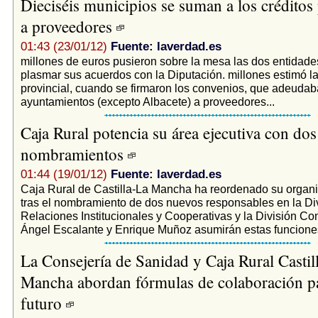
Dieciséis municipios se suman a los créditos
a proveedores
01:43 (23/01/12)
Fuente: laverdad.es
millones de euros pusieron sobre la mesa las dos entidades
plasmar sus acuerdos con la Diputación. millones estimó la 
provincial, cuando se firmaron los convenios, que adeudab
ayuntamientos (excepto Albacete) a proveedores...
Caja Rural potencia su área ejecutiva con do
nombramientos
01:44 (19/01/12)
Fuente: laverdad.es
Caja Rural de Castilla-La Mancha ha reordenado su organi
tras el nombramiento de dos nuevos responsables en la Di
Relaciones Institucionales y Cooperativas y la División Co
Ángel Escalante y Enrique Muñoz asumirán estas funciones
La Consejería de Sanidad y Caja Rural Castil
Mancha abordan fórmulas de colaboración pa
futuro