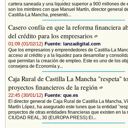
cartera saneada y una liquidez superior a 900 millones de 
son los mimbres con que Manuel Martín, director general d
Castilla-La Mancha, presentó...
Casero confía en que la reforma financiera ab
del crédito para los empresarios
01:09 (01/02/12)
Fuente: lanzadigital.com
Que los empresarios y emprendedores de Castilla-La Man
acceso al crédito y a la liquidez para desarrollar y consolid
que permitan la creación de empleo. Este es uno de los obj
consejera de Economía y...
Caja Rural de Castilla La Mancha "respeta" t
proyectos financieros de la región
22:45 (30/01/12)
Fuente: que.es
El director general de Caja Rural de Castilla La Mancha, V
Martín López, ha asegurado este lunes que la entidad "resp
proyectos de otras entidades financieras que existen en la 
CIUDAD REAL, 30 (EUROPA PRESS) El...