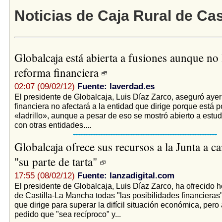
Noticias de Caja Rural de Cast
Globalcaja está abierta a fusiones aunque no l
reforma financiera
02:07 (09/02/12)
Fuente: laverdad.es
El presidente de Globalcaja, Luis Díaz Zarco, aseguró ayer
financiera no afectará a la entidad que dirige porque está 
«ladrillo», aunque a pesar de eso se mostró abierto a estud
con otras entidades....
Globalcaja ofrece sus recursos a la Junta a c
"su parte de tarta"
17:55 (08/02/12)
Fuente: lanzadigital.com
El presidente de Globalcaja, Luis Díaz Zarco, ha ofrecido 
de Castilla-La Mancha todas "las posibilidades financieras"
que dirige para superar la difícil situación económica, pero
pedido que "sea recíproco" y...