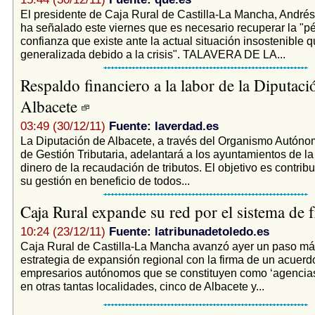
El presidente de Caja Rural de Castilla-La Mancha, Andr
ha señalado este viernes que es necesario recuperar la "p
confianza que existe ante la actual situación insostenible 
generalizada debido a la crisis". TALAVERA DE LA...
Respaldo financiero a la labor de la Diputaci
Albacete
03:49 (30/12/11)
Fuente: laverdad.es
La Diputación de Albacete, a través del Organismo Autóno
de Gestión Tributaria, adelantará a los ayuntamientos de la 
dinero de la recaudación de tributos. El objetivo es contribu
su gestión en beneficio de todos...
Caja Rural expande su red por el sistema de 
10:24 (23/12/11)
Fuente: latribunadetoledo.es
Caja Rural de Castilla-La Mancha avanzó ayer un paso má
estrategia de expansión regional con la firma de un acuer
empresarios autónomos que se constituyen como ‘agencias
en otras tantas localidades, cinco de Albacete y...