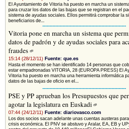
El Ayuntamiento de Vitoria ha puesto en marcha un sistema
para cruzar los datos de las bajas que se registran en el pa
sistema de ayudas sociales. Ellos permitirá comprobar la si
beneficiarios de...
Vitoria pone en marcha un sistema que permi
datos de padrón y de ayudas sociales para ac
fraudes
15:14 (28/12/11)
Fuente: que.es
Hasta el momento se han identificado 14 personas que cob
estar empadronadas VITORIA, 28 (EUROPA PRESS) El Ay
Vitoria ha puesto en marcha una herramienta informática pa
datos de las bajas de oficio en el...
PSE y PP aprueban los Presupuestos que per
agotar la legislatura en Euskadi
07:44 (24/12/11)
Fuente: diariovasco.com
Los dos socios sacan adelante unas cuentas austeras para 
crisis económica. El PNV se abstuvo y Aralar, EA, EB y U