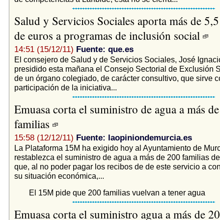
Salud y Servicios Sociales aporta más de 5,5
de euros a programas de inclusión social
14:51 (15/12/11)
Fuente: que.es
El consejero de Salud y de Servicios Sociales, José Ignaci
presidido esta mañana el Consejo Sectorial de Exclusión So
de un órgano colegiado, de carácter consultivo, que sirve
participación de la iniciativa...
Emuasa corta el suministro de agua a más d
familias
15:58 (12/12/11)
Fuente: laopiniondemurcia.es
La Plataforma 15M ha exigido hoy al Ayuntamiento de Mur
restablezca el suministro de agua a más de 200 familias de
que, al no poder pagar los recibos de de este servicio a c
su situación económica,...
El 15M pide que 200 familias vuelvan a tener agua
Emuasa corta el suministro agua a más de 20