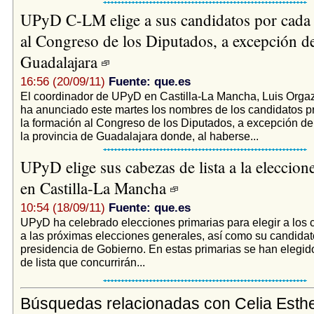
UPyD C-LM elige a sus candidatos por cada 
al Congreso de los Diputados, a excepción d
Guadalajara
16:56 (20/09/11)
Fuente: que.es
El coordinador de UPyD en Castilla-La Mancha, Luis Orga
ha anunciado este martes los nombres de los candidatos pr
la formación al Congreso de los Diputados, a excepción de
la provincia de Guadalajara donde, al haberse...
UPyD elige sus cabezas de lista a la eleccion
en Castilla-La Mancha
10:54 (18/09/11)
Fuente: que.es
UPyD ha celebrado elecciones primarias para elegir a los 
a las próximas elecciones generales, así como su candidat
presidencia de Gobierno. En estas primarias se han elegid
de lista que concurrirán...
Búsquedas relacionadas con Celia Esth