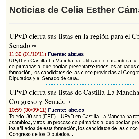
Noticias de Celia Esther Cám
UPyD cierra sus listas en la región para el C
Senado
11:30 (01/10/11)
Fuente: abc.es
UPyD en Castilla-La Mancha ha ratificado en asamblea, y 
de primarias al que podían presentarse todos los afiliados 
formación, los candidatos de las cinco provincias al Congr
Diputados y al Senado de cara...
UPyD cierra sus listas de Castilla-La Mancha
Congreso y Senado
10:59 (30/09/11)
Fuente: abc.es
Toledo, 30 sep (EFE). - UPyD en Castilla-La Mancha ha rat
asamblea, y tras un proceso de primarias al que podían pr
los afiliados de esta formación, los candidatos de las cinco
Congreso de los Diputados...