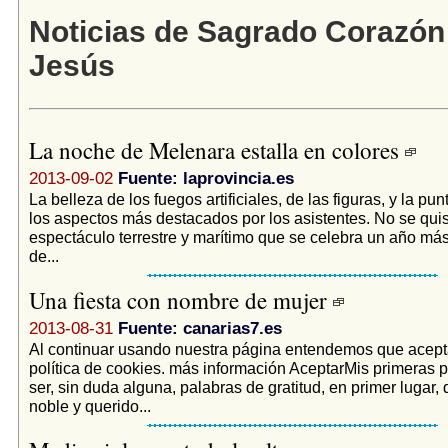
Noticias de Sagrado Corazón
Jesús
La noche de Melenara estalla en colores
2013-09-02
Fuente: laprovincia.es
La belleza de los fuegos artificiales, de las figuras, y la pun
los aspectos más destacados por los asistentes. No se quis
espectáculo terrestre y marítimo que se celebra un año má
de...
Una fiesta con nombre de mujer
2013-08-31
Fuente: canarias7.es
Al continuar usando nuestra página entendemos que acept
política de cookies. más información AceptarMis primeras 
ser, sin duda alguna, palabras de gratitud, en primer lugar, d
noble y querido...