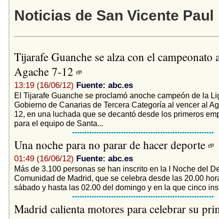
Noticias de San Vicente Paul
Tijarafe Guanche se alza con el campeonato a
Agache 7-12
13:19 (16/06/12)
Fuente: abc.es
El Tijarafe Guanche se proclamó anoche campeón de la Li
Gobierno de Canarias de Tercera Categoría al vencer al Ag
12, en una luchada que se decantó desde los primeros em
para el equipo de Santa...
Una noche para no parar de hacer deporte
01:49 (16/06/12)
Fuente: abc.es
Más de 3.100 personas se han inscrito en la I Noche del De
Comunidad de Madrid, que se celebra desde las 20.00 hor
sábado y hasta las 02.00 del domingo y en la que cinco inst
Madrid calienta motores para celebrar su pr