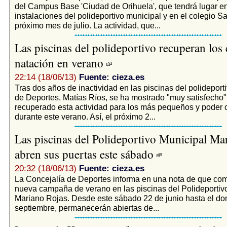
del Campus Base 'Ciudad de Orihuela', que tendrá lugar en
instalaciones del polideportivo municipal y en el colegio 
próximo mes de julio. La actividad, que...
Las piscinas del polideportivo recuperan los
natación en verano
22:14 (18/06/13)
Fuente: cieza.es
Tras dos años de inactividad en las piscinas del polideporti
de Deportes, Matías Ríos, se ha mostrado "muy satisfecho"
recuperado esta actividad para los más pequeños y poder o
durante este verano. Así, el próximo 2...
Las piscinas del Polideportivo Municipal Ma
abren sus puertas este sábado
20:32 (18/06/13)
Fuente: cieza.es
La Concejalía de Deportes informa en una nota de que co
nueva campaña de verano en las piscinas del Polideportiv
Mariano Rojas. Desde este sábado 22 de junio hasta el do
septiembre, permanecerán abiertas de...