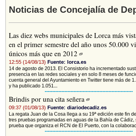
Noticias de Concejalía de De
Las diez webs municipales de Lorca más vis
en el primer semestre del año unos 50.000 vi
únicos más que en 2012
12:55 (14/08/13)
Fuente: lorca.es
14 de agosto de 2013. El Consistorio ha incrementado sus
presencia en las redes sociales y en solo 8 meses de func
cuenta general del Ayuntamiento en Twitter tiene más de 1
y ha publicado 1.051...
Brindis por una cita señera
09:37 (01/08/13)
Fuente: diariodecadiz.es
La regata Juan de la Cosa llega a su 19ª edición este fin 
tres pruebas programadas en aguas de la Bahía de Cádiz, 
prueba que organiza el RCN de El Puerto, con la colaboraci