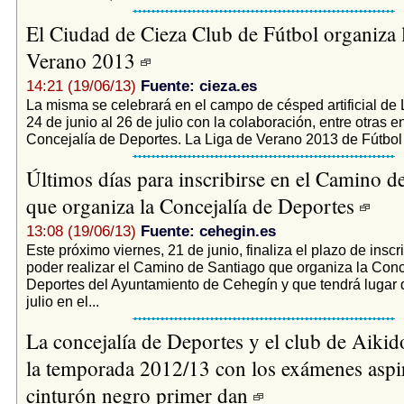
El Ciudad de Cieza Club de Fútbol organiza 
Verano 2013
14:21 (19/06/13)
Fuente: cieza.es
La misma se celebrará en el campo de césped artificial de 
24 de junio al 26 de julio con la colaboración, entre otras e
Concejalía de Deportes. La Liga de Verano 2013 de Fútbol 
Últimos días para inscribirse en el Camino d
que organiza la Concejalía de Deportes
13:08 (19/06/13)
Fuente: cehegin.es
Este próximo viernes, 21 de junio, finaliza el plazo de inscr
poder realizar el Camino de Santiago que organiza la Conc
Deportes del Ayuntamiento de Cehegín y que tendrá lugar d
julio en el...
La concejalía de Deportes y el club de Aikid
la temporada 2012/13 con los exámenes aspir
cinturón negro primer dan