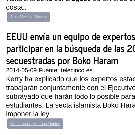
costa..
Juan Manuel Moreno
EEUU envía un equipo de expertos
participar en la búsqueda de las 2
secuestradas por Boko Haram
2014-05-09 Fuente: telecinco.es
Kerry ha explicado que los expertos est
trabajarán conjuntamente con el Ejecutivo
subrayado que harán todo lo posible para 
estudiantes. La secta islamista Boko Har
imponer la ley...
Gobierno de Estados Unidos