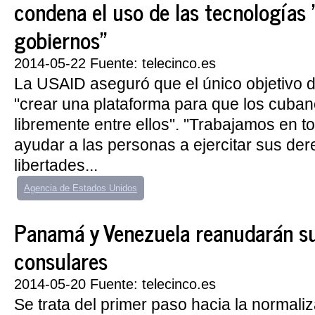
condena el uso de las tecnologías 
gobiernos"
2014-05-22 Fuente: telecinco.es
La USAID aseguró que el único objetivo 
"crear una plataforma para que los cuba
libremente entre ellos". "Trabajamos en 
ayudar a las personas a ejercitar sus de
libertades...
Agencia de Estados Unidos
Panamá y Venezuela reanudarán su
consulares
2014-05-20 Fuente: telecinco.es
Se trata del primer paso hacia la normaliz