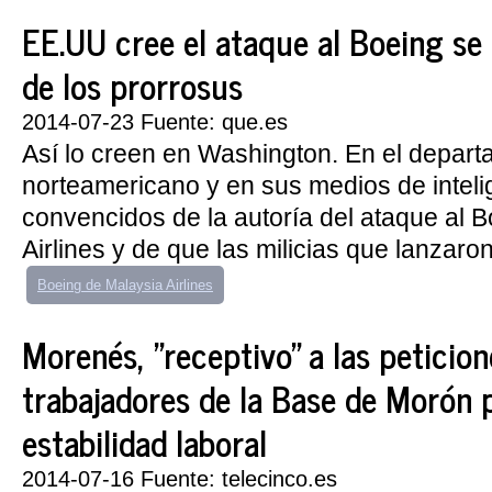
EE.UU cree el ataque al Boeing se 
de los prorrosus
2014-07-23 Fuente: que.es
Así lo creen en Washington. En el depar
norteamericano y en sus medios de inteli
convencidos de la autoría del ataque al 
Airlines y de que las milicias que lanzaron 
Boeing de Malaysia Airlines
Morenés, "receptivo" a las peticion
trabajadores de la Base de Morón 
estabilidad laboral
2014-07-16 Fuente: telecinco.es