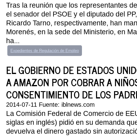
Tras la reunión que los representantes de
el senador del PSOE y el diputado del PP
Ricardo Tarno, respectivamente, han man
Morenés, en la sede del Ministerio, en Mad
ha...
Expedientes de Regulación de Empleo
EL GOBIERNO DE ESTADOS UNI
A AMAZON POR COBRAR A NIÑOS
CONSENTIMIENTO DE LOS PADR
2014-07-11 Fuente: iblnews.com
La Comisión Federal de Comercio de EE
siglas en inglés) pidió en su demanda que
devuelva el dinero gastado sin autorizaci