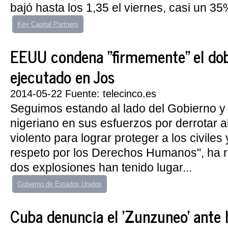
bajó hasta los 1,35 el viernes, casi un 35%
Key Capital Partners
EEUU condena "firmemente" el dob
ejecutado en Jos
2014-05-22 Fuente: telecinco.es
Seguimos estando al lado del Gobierno y
nigeriano en sus esfuerzos por derrotar 
violento para lograr proteger a los civiles 
respeto por los Derechos Humanos", ha
dos explosiones han tenido lugar...
Gobierno de Estados Unidos
Cuba denuncia el 'Zunzuneo' ante 