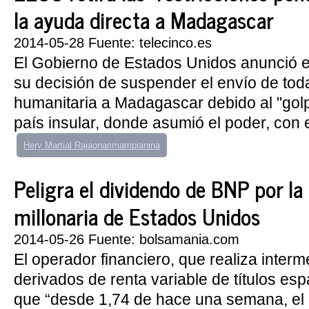
la ayuda directa a Madagascar
2014-05-28 Fuente: telecinco.es
El Gobierno de Estados Unidos anunció 
su decisión de suspender el envío de tod
humanitaria a Madagascar debido al "golp
país insular, donde asumió el poder, con e
Hery Martial Rajaonarimampianina
Peligra el dividendo de BNP por la
millonaria de Estados Unidos
2014-05-26 Fuente: bolsamania.com
El operador financiero, que realiza inter
derivados de renta variable de títulos esp
que “desde 1,74 de hace una semana, e