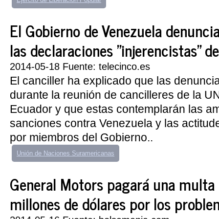
El Gobierno de Venezuela denunci
las declaraciones "injerencistas" 
2014-05-18 Fuente: telecinco.es
El canciller ha explicado que las denun
durante la reunión de cancilleres de la
Ecuador y que estas contemplarán las 
sanciones contra Venezuela y las actitude
por miembros del Gobierno..
Unión de Naciones Suramericanas
General Motors pagará una multa 
millones de dólares por los proble