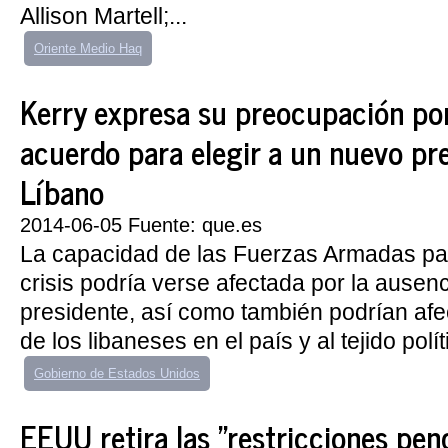
Allison Martell;...
Oriente Medio Haq
Kerry expresa su preocupación por 
acuerdo para elegir a un nuevo pr
Líbano
2014-06-05 Fuente: que.es
La capacidad de las Fuerzas Armadas pa
crisis podría verse afectada por la ausen
presidente, así como también podrían afec
de los libaneses en el país y al tejido políti
Gobierno de Estados Unidos
EEUU retira las "restricciones pen