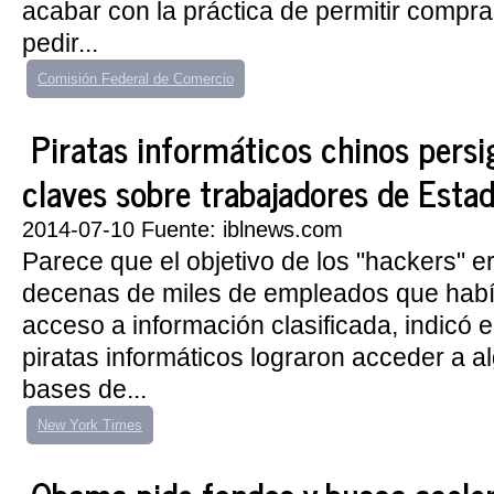
acabar con la práctica de permitir compras
pedir...
Comisión Federal de Comercio
Piratas informáticos chinos pers
claves sobre trabajadores de Esta
2014-07-10 Fuente: iblnews.com
Parece que el objetivo de los "hackers" e
decenas de miles de empleados que había
acceso a información clasificada, indicó el
piratas informáticos lograron acceder a a
bases de...
New York Times