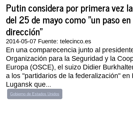
Putin considera por primera vez la
del 25 de mayo como "un paso en 
dirección"
2014-05-07 Fuente: telecinco.es
En una comparecencia junto al presidente
Organización para la Seguridad y la Coo
Europa (OSCE), el suizo Didier Burkhalter
a los "partidarios de la federalización" e
Lugansk que...
Gobierno de Estados Unidos