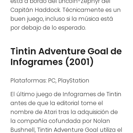
está a bordo del Lincoln-Zephyr del
Capitán Haddock. Técnicamente es un
buen juego, incluso si la música está
por debajo de lo esperado.
Tintin Adventure Goal de
Infogrames (2001)
Plataformas: PC, PlayStation
El último juego de Infogrames de Tintin
antes de que la editorial tome el
nombre de Atari tras la adquisición de
la compañía cofundada por Nolan
Bushnell, Tintin Adventure Goal utiliza el