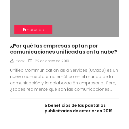
Empresas
¿Por qué las empresas optan por
comunicaciones unificadas en la nube?
flock
22 de enero de 2019
Unified Communication as a Services (UCaaS) es un
nuevo concepto emblemático en el mundo de la
comunicación y la colaboración empresarial. Pero,
¿sabes realmente qué son las comunicaciones...
5 beneficios de las pantallas
publicitarias de exterior en 2019