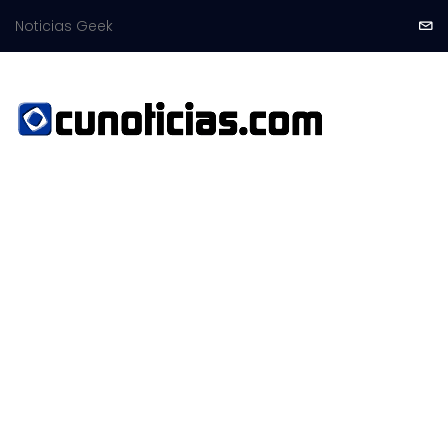
Noticias Geek