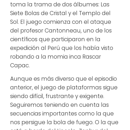
toma la trama de dos álbumes: Las
Siete Bolas de Cristal y el Templo del
Sol. El juego comienza con el ataque
del profesor Cantonneau, uno de los
científicos que participaron en la
expedición al Perú que los había visto
robando a la momia inca Rascar
Capac.
Aunque es más diverso que el episodio
anterior, el juego de plataformas sigue
siendo difícil, frustrante y exigente.
Seguiremos teniendo en cuenta las
secuencias importantes como la que
nos persigue la bola de fuego. O la que