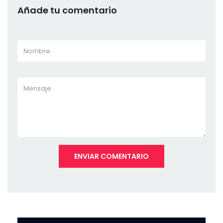
Añade tu comentario
ENVIAR COMENTARIO