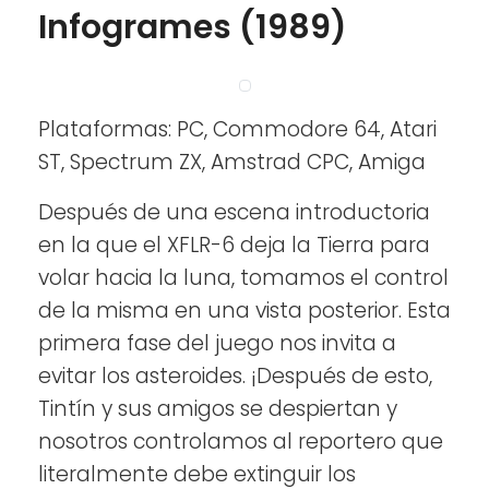
Infogrames (1989)
Plataformas: PC, Commodore 64, Atari
ST, Spectrum ZX, Amstrad CPC, Amiga
Después de una escena introductoria
en la que el XFLR-6 deja la Tierra para
volar hacia la luna, tomamos el control
de la misma en una vista posterior. Esta
primera fase del juego nos invita a
evitar los asteroides. ¡Después de esto,
Tintín y sus amigos se despiertan y
nosotros controlamos al reportero que
literalmente debe extinguir los