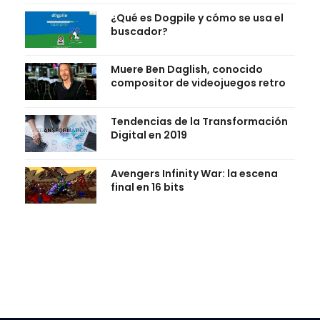
¿Qué es Dogpile y cómo se usa el
buscador?
Muere Ben Daglish, conocido
compositor de videojuegos retro
Tendencias de la Transformación
Digital en 2019
Avengers Infinity War: la escena
final en 16 bits