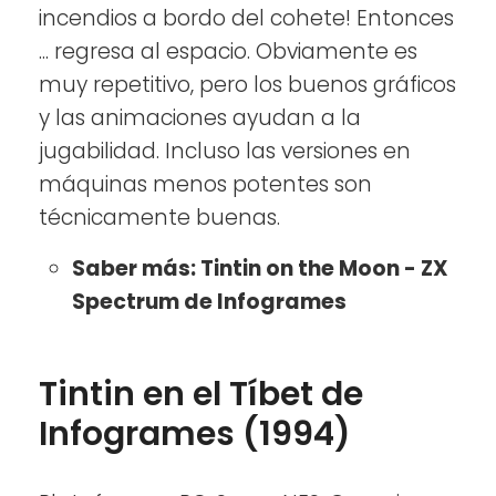
incendios a bordo del cohete! Entonces
... regresa al espacio. Obviamente es
muy repetitivo, pero los buenos gráficos
y las animaciones ayudan a la
jugabilidad. Incluso las versiones en
máquinas menos potentes son
técnicamente buenas.
Saber más: Tintin on the Moon - ZX
Spectrum de Infogrames
Tintin en el Tíbet de
Infogrames (1994)