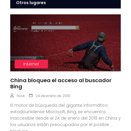
Otros lugares
Internet
China bloquea el acceso al buscador
Bing
flock
24 de enero de 2019
El motor de búsqueda del gigante informático
estadounidense Microsoft, Bing, se encuentra
inaccesible desde el 24 de enero del 2019 en China y
los usuarios están preocupados por el posible