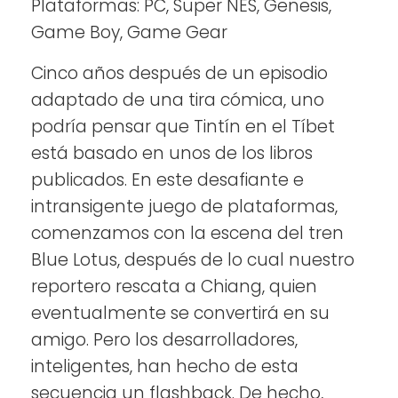
Plataformas: PC, Super NES, Genesis,
Game Boy, Game Gear
Cinco años después de un episodio
adaptado de una tira cómica, uno
podría pensar que Tintín en el Tíbet
está basado en unos de los libros
publicados. En este desafiante e
intransigente juego de plataformas,
comenzamos con la escena del tren
Blue Lotus, después de lo cual nuestro
reportero rescata a Chiang, quien
eventualmente se convertirá en su
amigo. Pero los desarrolladores,
inteligentes, han hecho de esta
secuencia un flashback. De hecho,