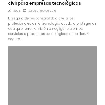
civil para empresas tecnológicas
flock
23 de enero de 2019
El seguro de responsabilidad civil a los
profesionales de la tecnología ayuda a proteger de
cualquier error, omisión o negligencia en los
servicios o productos tecnológicos ofrecidos. El
seguro...