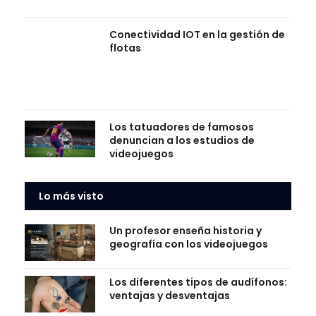
Conectividad IOT en la gestión de
flotas
Los tatuadores de famosos
denuncian a los estudios de
videojuegos
Lo más visto
Un profesor enseña historia y
geografía con los videojuegos
Los diferentes tipos de audífonos:
ventajas y desventajas