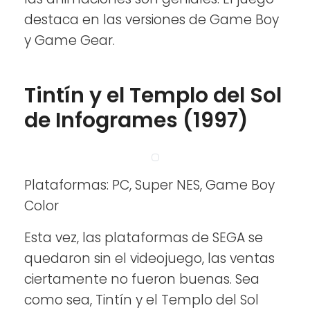
destaca en las versiones de Game Boy
y Game Gear.
Tintín y el Templo del Sol
de Infogrames (1997)
Plataformas: PC, Super NES, Game Boy
Color
Esta vez, las plataformas de SEGA se
quedaron sin el videojuego, las ventas
ciertamente no fueron buenas. Sea
como sea, Tintín y el Templo del Sol