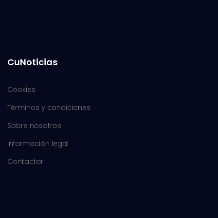
CuNoticias
Cookies
Términos y condiciones
Sobre nosotros
Información legal
Contactar