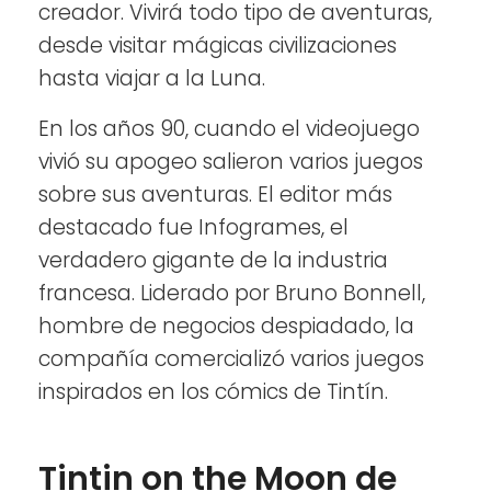
creador. Vivirá todo tipo de aventuras,
desde visitar mágicas civilizaciones
hasta viajar a la Luna.
En los años 90, cuando el videojuego
vivió su apogeo salieron varios juegos
sobre sus aventuras. El editor más
destacado fue Infogrames, el
verdadero gigante de la industria
francesa. Liderado por Bruno Bonnell,
hombre de negocios despiadado, la
compañía comercializó varios juegos
inspirados en los cómics de Tintín.
Tintin on the Moon de