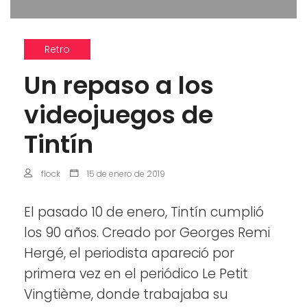
Retro
Un repaso a los
videojuegos de
Tintín
flock
15 de enero de 2019
El pasado 10 de enero, Tintín cumplió
los 90 años. Creado por Georges Remi
Hergé, el periodista apareció por
primera vez en el periódico Le Petit
Vingtième, donde trabajaba su