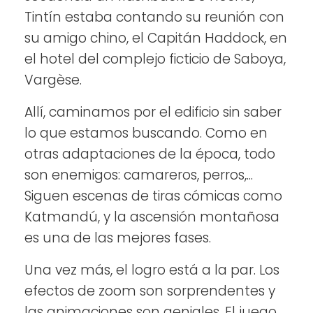
Tintín estaba contando su reunión con
su amigo chino, el Capitán Haddock, en
el hotel del complejo ficticio de Saboya,
Vargèse.
Allí, caminamos por el edificio sin saber
lo que estamos buscando. Como en
otras adaptaciones de la época, todo
son enemigos: camareros, perros,...
Siguen escenas de tiras cómicas como
Katmandú, y la ascensión montañosa
es una de las mejores fases.
Una vez más, el logro está a la par. Los
efectos de zoom son sorprendentes y
las animaciones son geniales. El juego