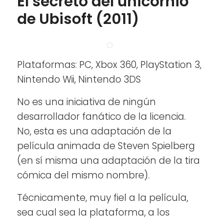
El secreto del unicornio
de Ubisoft (2011)
Plataformas: PC, Xbox 360, PlayStation 3,
Nintendo Wii, Nintendo 3DS
No es una iniciativa de ningún
desarrollador fanático de la licencia.
No, esta es una adaptación de la
película animada de Steven Spielberg
(en sí misma una adaptación de la tira
cómica del mismo nombre).
Técnicamente, muy fiel a la película,
sea cual sea la plataforma, a los