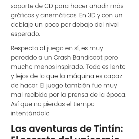
soporte de CD para hacer añadir más
gráficos y cinemáticas. En 3D y con un
doblaje un poco por debajo del nivel
esperado.
Respecto al juego en sí, es muy
parecido a un Crash Bandicoot pero
mucho menos inspirado. Todo es lento
y lejos de lo que la máquina es capaz
de hacer. El juego también fue muy
mal recibido por la prensa de la época.
Así que no pierdas el tiempo
intentándolo.
Las aventuras de Tintín: