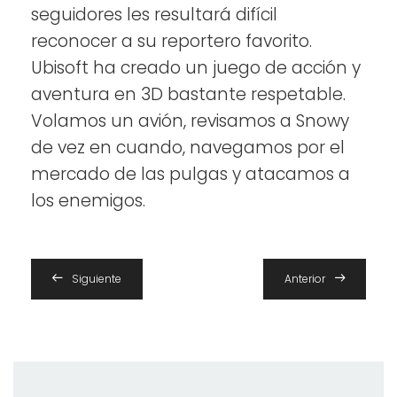
seguidores les resultará difícil
reconocer a su reportero favorito.
Ubisoft ha creado un juego de acción y
aventura en 3D bastante respetable.
Volamos un avión, revisamos a Snowy
de vez en cuando, navegamos por el
mercado de las pulgas y atacamos a
los enemigos.
Siguiente
Anterior