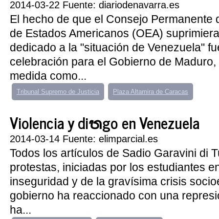
2014-03-22 Fuente: diariodenavarra.es
El hecho de que el Consejo Permanente 
de Estados Americanos (OEA) suprimiera
dedicado a la "situación de Venezuela" f
celebración para el Gobierno de Maduro, q
medida como...
Tribunal Supremo de Justicia
Plaza Altamira de Caracas
Violencia y diᬯgo en Venezuela
2014-03-14 Fuente: elimparcial.es
Todos los artículos de Sadio Garavini di 
protestas, iniciadas por los estudiantes e
inseguridad y de la gravísima crisis soci
gobierno ha reaccionado con una repres
ha...