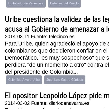
Embajador de Venezuela
Defensor del Pueblo
Uribe cuestiona la validez de las le
acusa al Gobierno de amenazar a l
2014-03-11 Fuente: telecinco.es
Para Uribe, quien agradeció el apoyo de 
colombianos que decidieron confiar en el
Democrático, "es muy sospechoso" que 
perdiera "de un momento a otro" contra el 
del presidente de Colombia,..
Colombia Álvaro Uribe
Juan Luis Castro Córdoba
El opositor Leopoldo López pide m
2014-03-02 Fuente: diariodenavarra.es