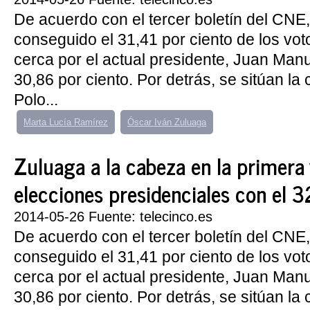
De acuerdo con el tercer boletín del CNE
conseguido el 31,41 por ciento de los vot
cerca por el actual presidente, Juan Manu
30,86 por ciento. Por detrás, se sitúan la
Polo...
Marta Lucía Ramírez
Óscar Iván Zuluaga
Zuluaga a la cabeza en la primera 
elecciones presidenciales con el 
2014-05-26 Fuente: telecinco.es
De acuerdo con el tercer boletín del CNE
conseguido el 31,41 por ciento de los vot
cerca por el actual presidente, Juan Manu
30,86 por ciento. Por detrás, se sitúan la