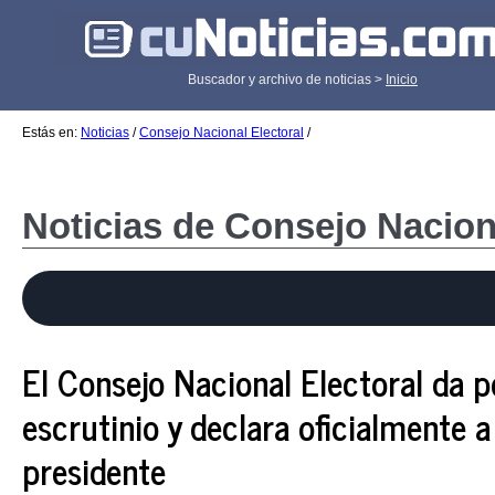
Buscador y archivo de noticias >
Inicio
Estás en:
Noticias
/
Consejo Nacional Electoral
/
Noticias de Consejo Nacion
El Consejo Nacional Electoral da p
escrutinio y declara oficialmente
presidente