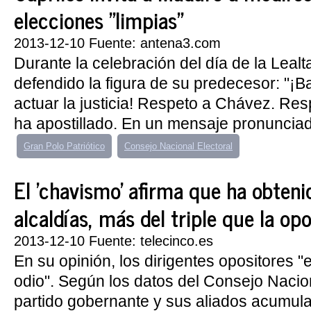
elecciones "limpias"
2013-12-10 Fuente: antena3.com
Durante la celebración del día de la Leal
defendido la figura de su predecesor: "¡B
actuar la justicia! Respeto a Chávez. Resp
ha apostillado. En un mensaje pronunciad
Gran Polo Patriótico
Consejo Nacional Electoral
El 'chavismo' afirma que ha obten
alcaldías, más del triple que la op
2013-12-10 Fuente: telecinco.es
En su opinión, los dirigentes opositores "
odio". Según los datos del Consejo Nacion
partido gobernante y sus aliados acumula