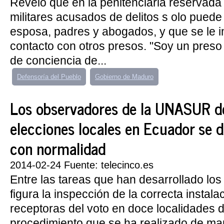
Reveló que en la penitenciaria reservada 
militares acusados de delitos s olo puede 
esposa, padres y abogados, y que se le i
contacto con otros presos. "Soy un preso 
de conciencia de...
Defensoría del Pueblo
Gobierno de Maduro
Los observadores de la UNASUR d
elecciones locales en Ecuador se d
con normalidad
2014-02-24 Fuente: telecinco.es
Entre las tareas que han desarrollado lo
figura la inspección de la correcta instala
receptoras del voto en doce localidades d
procedimiento que se ha realizado de ma