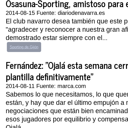
Osasuna-Sporting, amistoso para el 
2014-08-15 Fuente: diariodenavarra.es
El club navarro desea también que este pa
"agradecer y reconocer a nuestra gran af
demostrado estar siempre con el...
Sporting de Gijón
Fernández: "Ojalá esta semana cer
plantilla definitivamente"
2014-08-11 Fuente: marca.com
Sabemos lo que necesitamos, lo que qu
están, y hay que dar el último empujón 
negociaciones que están bien encaminad
esos jugadores por equilibrio y compensa
Ojalá...