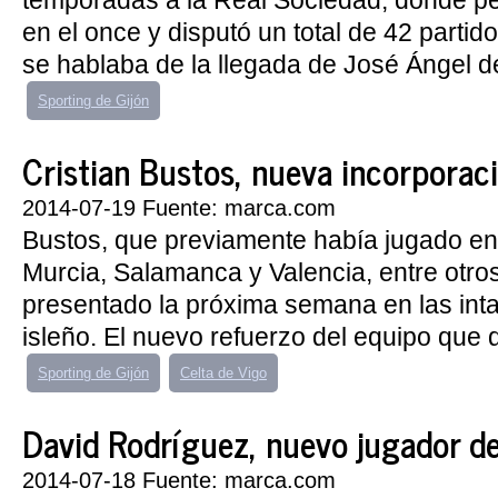
temporadas a la Real Sociedad, donde pe
en el once y disputó un total de 42 partid
se hablaba de la llegada de José Ángel d
Sporting de Gijón
Cristian Bustos, nueva incorporaci
2014-07-19 Fuente: marca.com
Bustos, que previamente había jugado en
Murcia, Salamanca y Valencia, entre otro
presentado la próxima semana en las inta
isleño. El nuevo refuerzo del equipo que d
Sporting de Gijón
Celta de Vigo
David Rodríguez, nuevo jugador de
2014-07-18 Fuente: marca.com