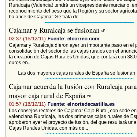
Ruralcaja (Valencia) tendrá un vicepresidente murciano, e
reconocimiento del peso que la Región y su sector agrícola 
balance de Cajamar. Se trata de...
Cajamar y Ruralcaja se fusionan
02:37 (16/12/11)
Fuente: elcorreo.com
Cajamar y Ruralcaja dieron ayer un importante paso en el 
consolidación del sector de las cajas rurales con el anuncio
la creación de Cajas Rurales Unidas, que contará con 38.0
euros en...
Las dos mayores cajas rurales de España se fusionan
Cajamar acuerda la fusión con Ruralcaja para 
mayor caja rural de España
01:57 (16/12/11)
Fuente: elnortedecastilla.es
Los consejos rectores de Cajamar Caja Rural, con sede en 
valenciana Ruralcaja, las dos primeras cajas rurales de E
aprobaron ayer el proyecto de fusión, del que resultará una
Cajas Rurales Unidas, con más de...