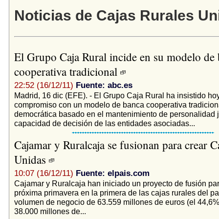
Noticias de Cajas Rurales Un
El Grupo Caja Rural incide en su modelo de
cooperativa tradicional
22:52 (16/12/11)
Fuente: abc.es
Madrid, 16 dic (EFE). - El Grupo Caja Rural ha insistido ho
compromiso con un modelo de banca cooperativa tradicion
democrática basado en el mantenimiento de personalidad ju
capacidad de decisión de las entidades asociadas...
Cajamar y Ruralcaja se fusionan para crear C
Unidas
10:07 (16/12/11)
Fuente: elpais.com
Cajamar y Ruralcaja han iniciado un proyecto de fusión par
próxima primavera en la primera de las cajas rurales del pa
volumen de negocio de 63.559 millones de euros (el 44,6% 
38.000 millones de...