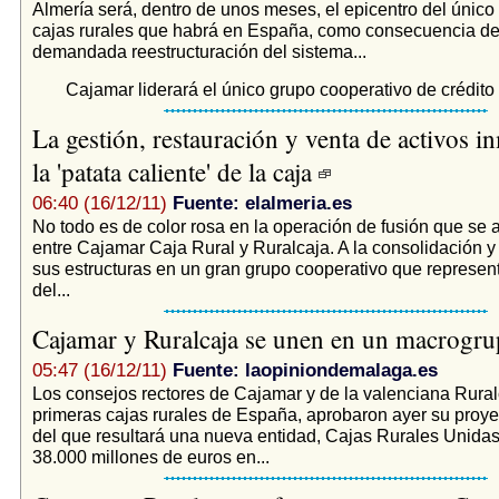
Almería será, dentro de unos meses, el epicentro del único
cajas rurales que habrá en España, como consecuencia de 
demandada reestructuración del sistema...
Cajamar liderará el único grupo cooperativo de crédit
La gestión, restauración y venta de activos in
la 'patata caliente' de la caja
06:40 (16/12/11)
Fuente: elalmeria.es
No todo es de color rosa en la operación de fusión que se 
entre Cajamar Caja Rural y Ruralcaja. A la consolidación y
sus estructuras en un gran grupo cooperativo que represen
del...
Cajamar y Ruralcaja se unen en un macrogr
05:47 (16/12/11)
Fuente: laopiniondemalaga.es
Los consejos rectores de Cajamar y de la valenciana Rural
primeras cajas rurales de España, aprobaron ayer su proyec
del que resultará una nueva entidad, Cajas Rurales Unida
38.000 millones de euros en...