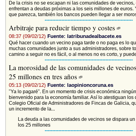
De la crisis no se escapan ni las comunidades de vecinos,
enfrentan a deudas próximas a los seis millones de euros. 
que parezca, también los bancos pueden llegar a ser moros
Arbitraje para reducir tiempo y costes
08:37 (09/02/12)
Fuente: latribunadealbacete.es
Qué hacer cuando un vecino paga tarde o no paga es lo qu
muchas comunidades junto a sus administradores, sobre to
camino a seguir no es fácil, o al menos no es corto, y puede
La morosidad de las comunidades de vecinos 
25 millones en tres años
05:13 (09/02/12)
Fuente: laopinioncoruna.es
"Ya lo pagaré". En un momento de crisis económica ningún
bienvenido para la economía familiar. Así lo atestiguan los 
Colegio Oficial de Administradores de Fincas de Galicia, q
un incremento de la...
La deuda a las comunidades de vecinos se dispara un
los 25 millones