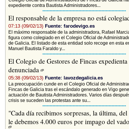
expediente contra Bautista Administradores...
El responsable de la empresa no está colegi
07:13 (09/02/13)
Fuente: farodevigo.es
El máximo responsable de la administradora, Rafael Marcia
figura como colegiado en el Colegio Oficial de Administrad
de Galicia. El listado de esta entidad solo recoge en esta 
Manuel Bautista Faraldo y...
El Colegio de Gestores de Fincas expedienta 
denunciada
05:38 (09/02/13)
Fuente: lavozdegalicia.es
La preocupación cunde en el Colegio Oficial de Administra
Fincas de Galicia tras el escándalo generado en Vigo gene
actuación de Bautista Administradores. Varios días después 
crisis se suceden las protestas ante su...
"Cada día recibimos sorpresas, la última, del
le debemos 4.000 euros por impago del vado 