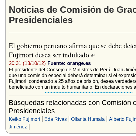
Noticias de Comisión de Gra
Presidenciales
El gobierno peruano afirma que se debe dete
Fujimori desea ser indultado
20:31 (13/10/12)
Fuente: orange.es
El presidente del Consejo de Ministros de Perú, Juan Jimé
que una comisión especial deberá determinar si el expresi
Fujimori, condenado a 25 años de prisión, desea verdader
beneficiado con un indulto humanitario. En declaraciones a.
Búsquedas relacionadas con Comisión 
Presidenciales
|
|
|
Keiko Fujimori
Eda Rivas
Ollanta Humala
Alberto Fuji
|
Jiménez