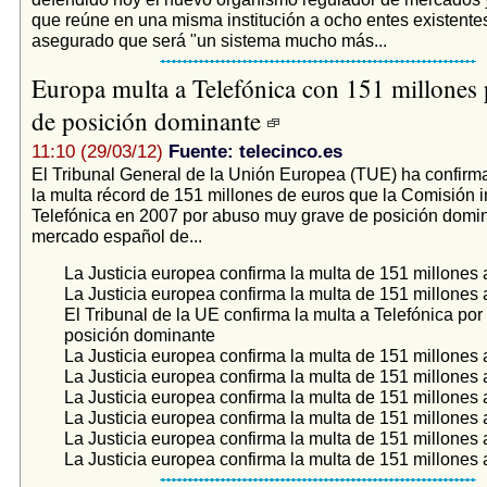
que reúne en una misma institución a ocho entes existentes
asegurado que será "un sistema mucho más...
Europa multa a Telefónica con 151 millones
de posición dominante
11:10 (29/03/12)
Fuente: telecinco.es
El Tribunal General de la Unión Europea (TUE) ha confirm
la multa récord de 151 millones de euros que la Comisión 
Telefónica en 2007 por abuso muy grave de posición domin
mercado español de...
La Justicia europea confirma la multa de 151 millones 
La Justicia europea confirma la multa de 151 millones 
El Tribunal de la UE confirma la multa a Telefónica po
posición dominante
La Justicia europea confirma la multa de 151 millones 
La Justicia europea confirma la multa de 151 millones 
La Justicia europea confirma la multa de 151 millones 
La Justicia europea confirma la multa de 151 millones 
La Justicia europea confirma la multa de 151 millones 
La Justicia europea confirma la multa de 151 millones 