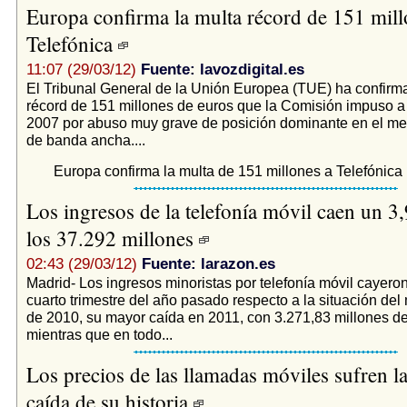
Europa confirma la multa récord de 151 mill
Telefónica
11:07 (29/03/12)
Fuente: lavozdigital.es
El Tribunal General de la Unión Europea (TUE) ha confirm
récord de 151 millones de euros que la Comisión impuso a
2007 por abuso muy grave de posición dominante en el m
de banda ancha....
Europa confirma la multa de 151 millones a Telefónica
Los ingresos de la telefonía móvil caen un 3
los 37.292 millones
02:43 (29/03/12)
Fuente: larazon.es
Madrid- Los ingresos minoristas por telefonía móvil cayero
cuarto trimestre del año pasado respecto a la situación de
de 2010, su mayor caída en 2011, con 3.271,83 millones de
mientras que en todo...
Los precios de las llamadas móviles sufren l
caída de su historia