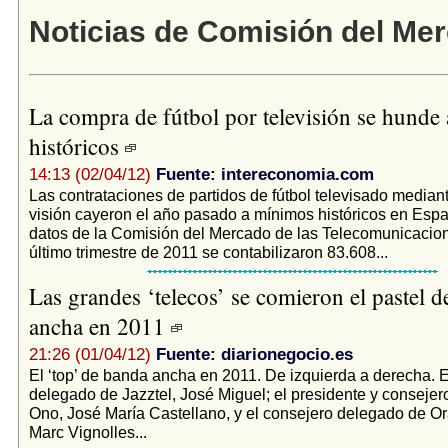
Noticias de Comisión del Me
La compra de fútbol por televisión se hunde
históricos
14:13 (02/04/12)
Fuente: intereconomia.com
Las contrataciones de partidos de fútbol televisado median
visión cayeron el año pasado a mínimos históricos en Espa
datos de la Comisión del Mercado de las Telecomunicacion
último trimestre de 2011 se contabilizaron 83.608...
Las grandes ‘telecos’ se comieron el pastel d
ancha en 2011
21:26 (01/04/12)
Fuente: diarionegocio.es
El ‘top’ de banda ancha en 2011. De izquierda a derecha. E
delegado de Jazztel, José Miguel; el presidente y consejer
Ono, José María Castellano, y el consejero delegado de O
Marc Vignolles...