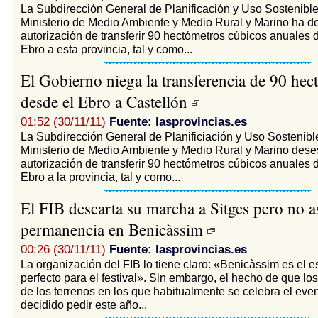
La Subdirección General de Planificación y Uso Sostenible
Ministerio de Medio Ambiente y Medio Rural y Marino ha d
autorización de transferir 90 hectómetros cúbicos anuales 
Ebro a esta provincia, tal y como...
El Gobierno niega la transferencia de 90 hec
desde el Ebro a Castellón
01:52 (30/11/11)
Fuente: lasprovincias.es
La Subdirección General de Planificiación y Uso Sostenibl
Ministerio de Medio Ambiente y Medio Rural y Marino deses
autorización de transferir 90 hectómetros cúbicos anuales 
Ebro a la provincia, tal y como...
El FIB descarta su marcha a Sitges pero no a
permanencia en Benicàssim
00:26 (30/11/11)
Fuente: lasprovincias.es
La organización del FIB lo tiene claro: «Benicàssim es el e
perfecto para el festival». Sin embargo, el hecho de que los
de los terrenos en los que habitualmente se celebra el eve
decidido pedir este año...