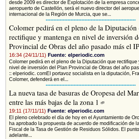
desde 2009 es director de Explotación de la empresa conce
aeropuerto de Castellón, será el nuevo director del aeropue
internacional de la Región de Murcia, que se...
Colomer pedirá en el pleno de la Diputación
rectifique y mantenga en nivel de inversión d
Provincial de Obras del año pasado más el 
16:34 (24/11/11)
Fuente: elperiodic.com
Colomer pedirá en el pleno de la Diputación que rectifiqu
nivel de inversión del Plan Provincial de Obras del año p
:: elperiodic. comEl portavoz socialista en la diputación, F
Colomer, defenderá en el...
La nueva tasa de basuras de Oropesa del Mar 
entre las más bajas de la zona 1
19:11 (17/11/11)
Fuente: elperiodic.com
El pleno celebrado el día de hoy en el Ayuntamiento de Or
ha aprobado la propuesta de acuerdo de modificación de 
Fiscal de la Tasa de Gestión de Residuos Sólidos. El punto
adelante...