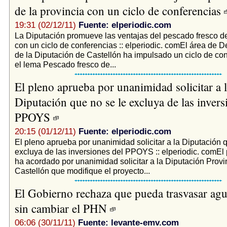
de la provincia con un ciclo de conferencias
19:31 (02/12/11)
Fuente: elperiodic.com
La Diputación promueve las ventajas del pescado fresco de
con un ciclo de conferencias :: elperiodic. comEl área de D
de la Diputación de Castellón ha impulsado un ciclo de co
el lema Pescado fresco de...
El pleno aprueba por unanimidad solicitar a 
Diputación que no se le excluya de las invers
PPOYS
20:15 (01/12/11)
Fuente: elperiodic.com
El pleno aprueba por unanimidad solicitar a la Diputación 
excluya de las inversiones del PPOYS :: elperiodic. comEl 
ha acordado por unanimidad solicitar a la Diputación Provi
Castellón que modifique el proyecto...
El Gobierno rechaza que pueda trasvasar agu
sin cambiar el PHN
06:06 (30/11/11)
Fuente: levante-emv.com