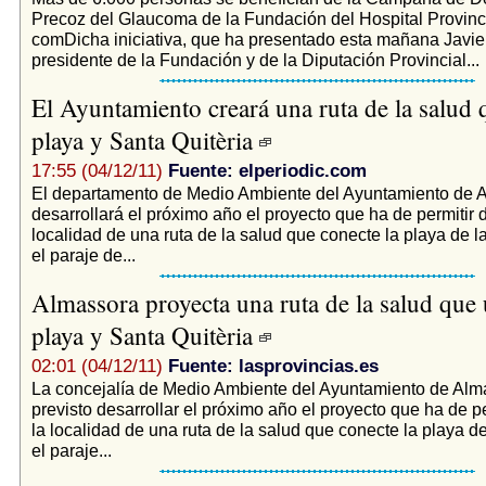
Precoz del Glaucoma de la Fundación del Hospital Provincial
comDicha iniciativa, que ha presentado esta mañana Javier
presidente de la Fundación y de la Diputación Provincial...
El Ayuntamiento creará una ruta de la salud 
playa y Santa Quitèria
17:55 (04/12/11)
Fuente: elperiodic.com
El departamento de Medio Ambiente del Ayuntamiento de 
desarrollará el próximo año el proyecto que ha de permitir d
localidad de una ruta de la salud que conecte la playa de l
el paraje de...
Almassora proyecta una ruta de la salud que 
playa y Santa Quitèria
02:01 (04/12/11)
Fuente: lasprovincias.es
La concejalía de Medio Ambiente del Ayuntamiento de Alm
previsto desarrollar el próximo año el proyecto que ha de pe
la localidad de una ruta de la salud que conecte la playa d
el paraje...