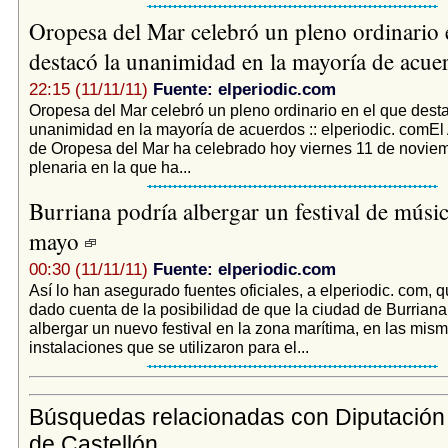
Oropesa del Mar celebró un pleno ordinario 
destacó la unanimidad en la mayoría de acu
22:15 (11/11/11)
Fuente: elperiodic.com
Oropesa del Mar celebró un pleno ordinario en el que desta
unanimidad en la mayoría de acuerdos :: elperiodic. comE
de Oropesa del Mar ha celebrado hoy viernes 11 de novie
plenaria en la que ha...
Burriana podría albergar un festival de músi
mayo
00:30 (11/11/11)
Fuente: elperiodic.com
Así lo han asegurado fuentes oficiales, a elperiodic. com, 
dado cuenta de la posibilidad de que la ciudad de Burrian
albergar un nuevo festival en la zona marítima, en las mis
instalaciones que se utilizaron para el...
Búsquedas relacionadas con Diputación 
de Castellón