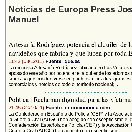
Noticias de Europa Press Jo
Manuel
Artesanía Rodríguez potencia el alquiler de 
navideños que fabrica y que lucen por toda
11:42 (08/12/11)
Fuente: que.es
La empresa Artesanía Rodríguez, ubicada en Los Villares (
apostado este año por potenciar el alquiler de los adornos
fabrica y que pueden verse en pueblos, ciudades, grandes 
comerciales y hoteles de todo el territorio nacional;...
Política | Reclaman dignidad para las víctim
21:45 (20/10/11)
Fuente: intereconomia.com
La Confederación Española de Policía (CEP) y la Asociaci
la Guardia Civil (AUGC) han acogido con escepticismo el 
Confederación Española de Policía (CEP) y la Asociación U
Guardia Civil (AUGC) han acogido con escepticismo...