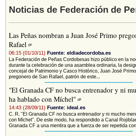
Noticias de Federación de P
Las Peñas nombran a Juan José Primo prego
Rafael
06:15 (01/10/11)
Fuente: eldiadecordoba.es
La Federación de Peñas Cordobesas hizo público en la no
durante la celebración de una asamblea ordinaria, la desig
concejal de Patrimonio y Casco Histórico, Juan José Prim
pregonero de San Rafael, patrón de este...
"El Granada CF no busca entrenador y ni 
ha hablado con Míchel"
14:43 (28/09/11)
Fuente: ideal.es
C. R. "El Granada CF no busca entrenador y ni mucho me
con Míchel". De este modo, ha respondido a Canal Rojibla
Granada CF a una mentira que a fuerza de ser repetida corrí