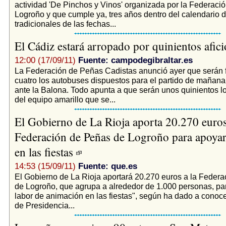
actividad 'De Pinchos y Vinos' organizada por la Federaci
Logroño y que cumple ya, tres años dentro del calendario d
tradicionales de las fechas...
El Cádiz estará arropado por quinientos afi
12:00 (17/09/11)
Fuente: campodegibraltar.es
La Federación de Peñas Cadistas anunció ayer que serán 
cuatro los autobuses dispuestos para el partido de mañana
ante la Balona. Todo apunta a que serán unos quinientos l
del equipo amarillo que se...
El Gobierno de La Rioja aporta 20.270 euros
Federación de Peñas de Logroño para apoyar
en las fiestas
14:53 (15/09/11)
Fuente: que.es
El Gobierno de La Rioja aportará 20.270 euros a la Feder
de Logroño, que agrupa a alrededor de 1.000 personas, pa
labor de animación en las fiestas", según ha dado a conoce
de Presidencia...