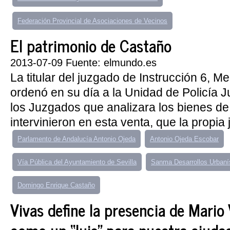
Federación Provincial de Asociaciones de Vecinos
El patrimonio de Castaño
2013-07-09 Fuente: elmundo.es
La titular del juzgado de Instrucción 6, M
ordenó en su día a la Unidad de Policía Ju
los Juzgados que analizara los bienes d
intervinieron en esta venta, que la propia j
Parlamento de Andalucía Antonio Ojeda
Antonio Ojeda Escobar
Vía Pública del Ayuntamiento de Sevilla
Sanma Desarrollos Urbaní
Domingo Enrique Castaño
Vivas define la presencia de Mario