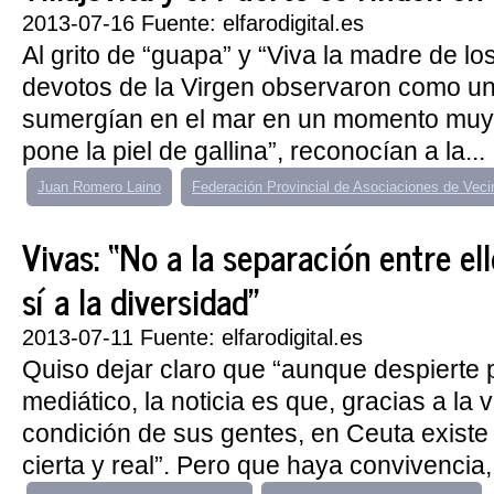
2013-07-16 Fuente: elfarodigital.es
Al grito de “guapa” y “Viva la madre de lo
devotos de la Virgen observaron como un
sumergían en el mar en un momento muy 
pone la piel de gallina”, reconocían a la...
Juan Romero Laino
Federación Provincial de Asociaciones de Veci
Vivas: “No a la separación entre el
sí a la diversidad”
2013-07-11 Fuente: elfarodigital.es
Quiso dejar claro que “aunque despierte 
mediático, la noticia es que, gracias a la v
condición de sus gentes, en Ceuta existe
cierta y real”. Pero que haya convivencia,