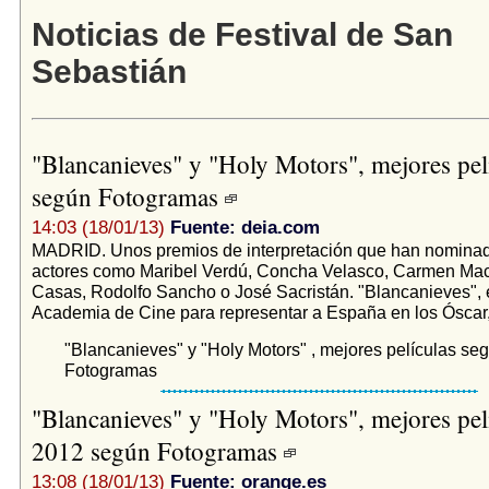
Noticias de Festival de San
Sebastián
"Blancanieves" y "Holy Motors", mejores pel
según Fotogramas
14:03 (18/01/13)
Fuente: deia.com
MADRID. Unos premios de interpretación que han nomina
actores como Maribel Verdú, Concha Velasco, Carmen Mac
Casas, Rodolfo Sancho o José Sacristán. "Blancanieves", e
Academia de Cine para representar a España en los Óscar,.
"Blancanieves" y "Holy Motors" , mejores películas seg
Fotogramas
"Blancanieves" y "Holy Motors", mejores pel
2012 según Fotogramas
13:08 (18/01/13)
Fuente: orange.es