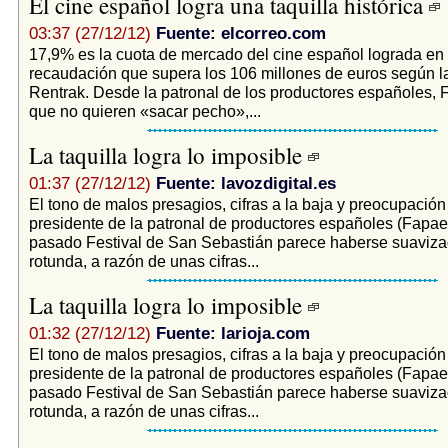
El cine español logra una taquilla histórica
03:37 (27/12/12)
Fuente: elcorreo.com
17,9% es la cuota de mercado del cine español lograda en
recaudación que supera los 106 millones de euros según l
Rentrak. Desde la patronal de los productores españoles, 
que no quieren «sacar pecho»,...
La taquilla logra lo imposible
01:37 (27/12/12)
Fuente: lavozdigital.es
El tono de malos presagios, cifras a la baja y preocupación
presidente de la patronal de productores españoles (Fapae
pasado Festival de San Sebastián parece haberse suaviz
rotunda, a razón de unas cifras...
La taquilla logra lo imposible
01:32 (27/12/12)
Fuente: larioja.com
El tono de malos presagios, cifras a la baja y preocupación
presidente de la patronal de productores españoles (Fapae
pasado Festival de San Sebastián parece haberse suaviz
rotunda, a razón de unas cifras...