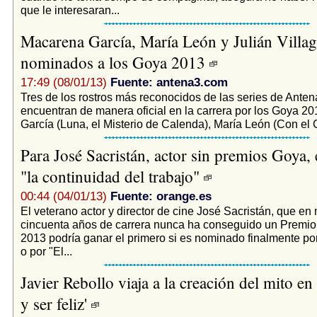
que le interesaran...
Macarena García, María León y Julián Villa
nominados a los Goya 2013
17:49 (08/01/13)
Fuente: antena3.com
Tres de los rostros más reconocidos de las series de Anten
encuentran de manera oficial en la carrera por los Goya 2
García (Luna, el Misterio de Calenda), María León (Con el Cu
Para José Sacristán, actor sin premios Goya, e
"la continuidad del trabajo"
00:44 (04/01/13)
Fuente: orange.es
El veterano actor y director de cine José Sacristán, que en
cincuenta años de carrera nunca ha conseguido un Premio
2013 podría ganar el primero si es nominado finalmente po
o por "El...
Javier Rebollo viaja a la creación del mito en
y ser feliz'