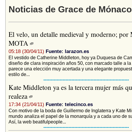
Noticias de Grace de Mónaco
El velo, un detalle medieval y moderno; por
MOTA
05:18 (30/04/11)
Fuente: larazon.es
El vestido de Catherine Middleton, hoy ya Duquesa de Cam
diseño de clara inspiración años 50, con marcado talle a la
parece una elección muy acertada y una elegante propuesta
estilo de...
Kate Middleton ya es la tercera mujer más qu
realeza
17:34 (21/04/11)
Fuente: telecinco.es
Con motivo de la boda de Guillermo de Inglaterra y Kate M
mundo analiza el papel de la monarquía y a cada uno de s
Así, la web beatifulpeople...