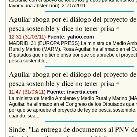
favor y una abstención). 21/07/2011...
Aguilar aboga por el diálogo del proyecto de
pesca sostenible y dice no tener prisa
12:31 (31/03/11)
Fuente: yahoo.com
MADRID, 31 (EUROPA PRESS) La ministra de Medio Ambi
Rural y Marino (MARM), Rosa Aguilar, ha afirmado en el C
Diputados que no tiene prisa por que se apruebe el proyect
pesca sostenible,...
Aguilar aboga por el diálogo del proyecto de
pesca sostenible y dice no tener prisa
11:47 (31/03/11)
Fuente: invertia.com
La ministra de Medio Ambiente y Medio Rural y Marino (
Aguilar, ha afirmado en el Congreso de los Diputados que n
por que se apruebe el proyecto de ley de pesca sostenible,
cuando, sea...
Sinde: "La entrega de documentos al PNV d