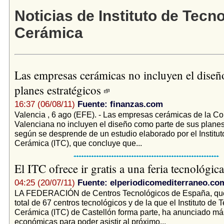
Noticias de Instituto de Tecn
Cerámica
Las empresas cerámicas no incluyen el diseñ
planes estratégicos
16:37 (06/08/11)
Fuente: finanzas.com
Valencia , 6 ago (EFE). - Las empresas cerámicas de la Co
Valenciana no incluyen el diseño como parte de sus planes
según se desprende de un estudio elaborado por el Institu
Cerámica (ITC), que concluye que...
El ITC ofrece ir gratis a una feria tecnológic
04:25 (20/07/11)
Fuente: elperiodicomediterraneo.co
LA FEDERACIÓN de Centros Tecnológicos de España, que
total de 67 centros tecnológicos y de la que el Instituto de 
Cerámica (ITC) de Castellón forma parte, ha anunciado más
económicas para poder asistir al próximo...