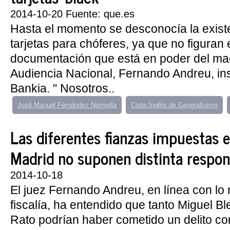
2014-10-20 Fuente: que.es
Hasta el momento se desconocía la exist
tarjetas para chóferes, ya que no figuran 
documentación que está en poder del mag
Audiencia Nacional, Fernando Andreu, ins
Bankia. " Nosotros..
José Manuel Fernández Norniella
Corte Inglés de Generalísimo
Las diferentes fianzas impuestas e
Madrid no suponen distinta respon
2014-10-18
El juez Fernando Andreu, en línea con lo 
fiscalía, ha entendido que tanto Miguel 
Rato podrían haber cometido un delito co