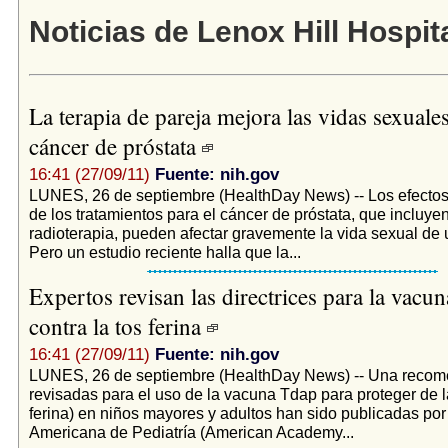
Noticias de Lenox Hill Hospit
La terapia de pareja mejora las vidas sexuales
cáncer de próstata
16:41 (27/09/11)
Fuente: nih.gov
LUNES, 26 de septiembre (HealthDay News) -- Los efectos
de los tratamientos para el cáncer de próstata, que incluyen
radioterapia, pueden afectar gravemente la vida sexual de 
Pero un estudio reciente halla que la...
Expertos revisan las directrices para la vacu
contra la tos ferina
16:41 (27/09/11)
Fuente: nih.gov
LUNES, 26 de septiembre (HealthDay News) -- Una reco
revisadas para el uso de la vacuna Tdap para proteger de la
ferina) en niños mayores y adultos han sido publicadas po
Americana de Pediatría (American Academy...