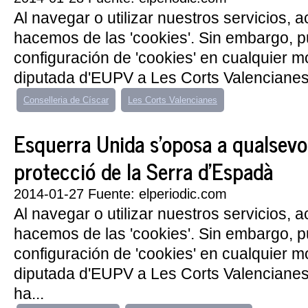
Al navegar o utilizar nuestros servicios, 
hacemos de las 'cookies'. Sin embargo, 
configuración de 'cookies' en cualquier 
diputada d'EUPV a Les Corts Valencianes, 
Conselleria de Císcar
Les Corts Valencianes
Esquerra Unida s’oposa a qualsevol
protecció de la Serra d’Espadà
2014-01-27 Fuente: elperiodic.com
Al navegar o utilizar nuestros servicios, 
hacemos de las 'cookies'. Sin embargo, 
configuración de 'cookies' en cualquier 
diputada d'EUPV a Les Corts Valencianes,
ha...