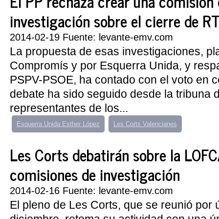
El PP rechaza crear una comisión
investigación sobre el cierre de R
2014-02-19 Fuente: levante-emv.com
La propuesta de esas investigaciones, pl
Compromís y por Esquerra Unida, y respa
PSPV-PSOE, ha contado con el voto en co
debate ha sido seguido desde la tribuna d
representantes de los...
Esquerra Unida Esther López
Les Corts Valencianes
Les Corts debatirán sobre la LOFC
comisiones de investigación
2014-02-16 Fuente: levante-emv.com
El pleno de Les Corts, que se reunió por 