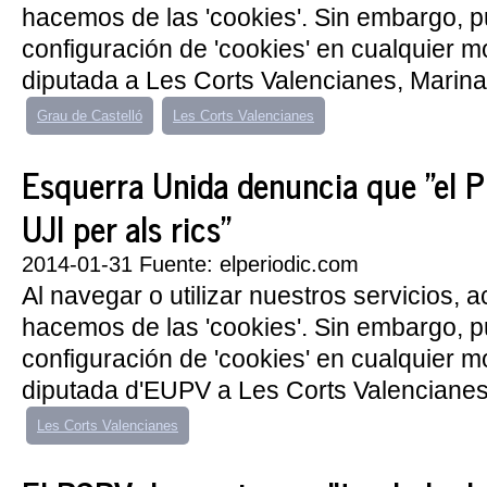
hacemos de las 'cookies'. Sin embargo, 
configuración de 'cookies' en cualquier 
diputada a Les Corts Valencianes, Marina Al
Grau de Castelló
Les Corts Valencianes
Esquerra Unida denuncia que "el P
UJI per als rics"
2014-01-31 Fuente: elperiodic.com
Al navegar o utilizar nuestros servicios, 
hacemos de las 'cookies'. Sin embargo, 
configuración de 'cookies' en cualquier 
diputada d'EUPV a Les Corts Valencianes, 
Les Corts Valencianes