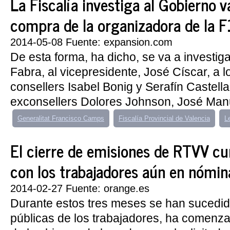
La Fiscalía investiga al Gobierno v
compra de la organizadora de la F
2014-05-08 Fuente: expansion.com
De esta forma, ha dicho, se va a investig
Fabra, al vicepresidente, José Císcar, a l
consellers Isabel Bonig y Serafín Castella
exconsellers Dolores Johnson, José Manue
Generalitat Francisco Camps
Fiscalía Provincial de Valencia
L
El cierre de emisiones de RTVV c
con los trabajadores aún en nómin
2014-02-27 Fuente: orange.es
Durante estos tres meses se han sucedid
públicas de los trabajadores, ha comenza