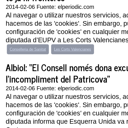
2014-02-06 Fuente: elperiodic.com
Al navegar o utilizar nuestros servicios, 
hacemos de las 'cookies'. Sin embargo, 
configuración de 'cookies' en cualquier 
diputada d’EUPV a Les Corts Valencianes, 
Conselleria de Sanitat
Les Corts Valencianes
Albiol: “El Consell només dona exc
l’incompliment del Patricova”
2014-02-06 Fuente: elperiodic.com
Al navegar o utilizar nuestros servicios, 
hacemos de las 'cookies'. Sin embargo, 
configuración de 'cookies' en cualquier 
diputada informa que Esquerra Unida va r