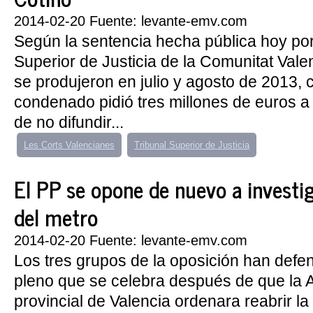
2014-02-20 Fuente: levante-emv.com
Según la sentencia hecha pública hoy por
Superior de Justicia de la Comunitat Vale
se produjeron en julio y agosto de 2013, 
condenado pidió tres millones de euros a
de no difundir...
Les Corts Valencianes
Tribunal Superior de Justicia
El PP se opone de nuevo a investig
del metro
2014-02-20 Fuente: levante-emv.com
Los tres grupos de la oposición han defen
pleno que se celebra después de que la 
provincial de Valencia ordenara reabrir la