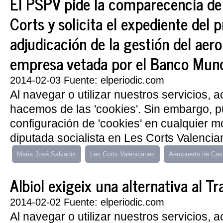
El PSPV pide la comparecencia de
Corts y solicita el expediente del 
adjudicación de la gestión del aer
empresa vetada por el Banco Mund
2014-02-03 Fuente: elperiodic.com
Al navegar o utilizar nuestros servicios, 
hacemos de las 'cookies'. Sin embargo, 
configuración de 'cookies' en cualquier 
diputada socialista en Les Corts Valencia
Maria José Salvador
Les Corts Valencianes
Aeropuerto de Cast
Albiol exigeix una alternativa al 
2014-02-02 Fuente: elperiodic.com
Al navegar o utilizar nuestros servicios, 