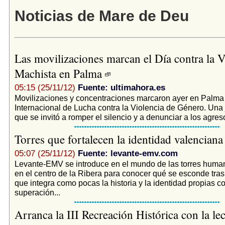
Noticias de Mare de Deu
Las movilizaciones marcan el Día contra la V
Machista en Palma
05:15 (25/11/12)
Fuente: ultimahora.es
Movilizaciones y concentraciones marcaron ayer en Palma 
Internacional de Lucha contra la Violencia de Género. Una 
que se invitó a romper el silencio y a denunciar a los agreso
Torres que fortalecen la identidad valencian
05:07 (25/11/12)
Fuente: levante-emv.com
Levante-EMV se introduce en el mundo de las torres huma
en el centro de la Ribera para conocer qué se esconde tras
que integra como pocas la historia y la identidad propias co
superación...
Arranca la III Recreación Histórica con la lec