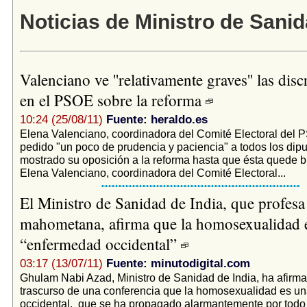
Noticias de Ministro de Sani
Valenciano ve ''relativamente graves'' las dis
en el PSOE sobre la reforma
10:24 (25/08/11)
Fuente: heraldo.es
Elena Valenciano, coordinadora del Comité Electoral del 
pedido "un poco de prudencia y paciencia" a todos los dip
mostrado su oposición a la reforma hasta que ésta quede bi
Elena Valenciano, coordinadora del Comité Electoral...
El Ministro de Sanidad de India, que profesa 
mahometana, afirma que la homosexualidad 
“enfermedad occidental”
03:17 (13/07/11)
Fuente: minutodigital.com
Ghulam Nabi Azad, Ministro de Sanidad de India, ha afirma
trascurso de una conferencia que la homosexualidad es 
occidental, que se ha propagado alarmantemente por todo e