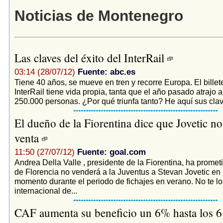
Noticias de Montenegro
Las claves del éxito del InterRail
03:14 (28/07/12)
Fuente: abc.es
Tiene 40 años, se mueve en tren y recorre Europa. El billet
InterRail tiene vida propia, tanta que el año pasado atrajo 
250.000 personas. ¿Por qué triunfa tanto? He aquí sus clav
El dueño de la Fiorentina dice que Jovetic no 
venta
11:50 (27/07/12)
Fuente: goal.com
Andrea Della Valle , presidente de la Fiorentina, ha promet
de Florencia no venderá a la Juventus a Stevan Jovetic en
momento durante el periodo de fichajes en verano. No te lo
internacional de...
CAF aumenta su beneficio un 6% hasta los 6