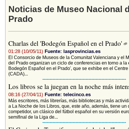
Noticias de Museo Nacional d
Prado
Charlas del 'Bodegón Español en el Prado'
01:28 (10/05/11)
Fuente: lasprovincias.es
El Consorcio de Museos de la Comunitat Valenciana y el 
del Prado organizan un ciclo de conferencias en torno a la 
Bodegón Español en el Prado', que se exhibe en el Centre d
(CADA)...
Los libros se la juegan en la noche más inte
08:16 (27/04/11)
Fuente: telecinco.es
Más escritores, más librerías, más bibliotecas y más activ
a La Noche de los Libros, que, este año, además, tiene un 
competidor, un clásico del fútbol español en su versión eur
semifinal de la Liga de...