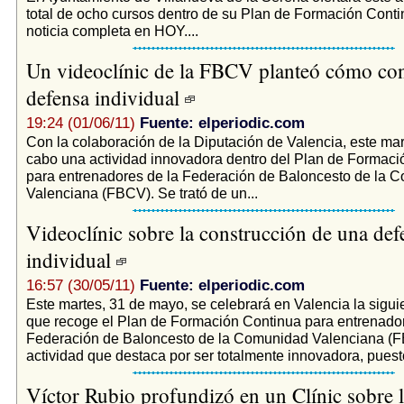
total de ocho cursos dentro de su Plan de Formación Conti
noticia completa en HOY....
Un videoclínic de la FBCV planteó cómo cons
defensa individual
19:24 (01/06/11)
Fuente: elperiodic.com
Con la colaboración de la Diputación de Valencia, este mar
cabo una actividad innovadora dentro del Plan de Formaci
para entrenadores de la Federación de Baloncesto de la 
Valenciana (FBCV). Se trató de un...
Videoclínic sobre la construcción de una def
individual
16:57 (30/05/11)
Fuente: elperiodic.com
Este martes, 31 de mayo, se celebrará en Valencia la sigui
que recoge el Plan de Formación Continua para entrenador
Federación de Baloncesto de la Comunidad Valenciana (
actividad que destaca por ser totalmente innovadora, puesto
Víctor Rubio profundizó en un Clínic sobre l