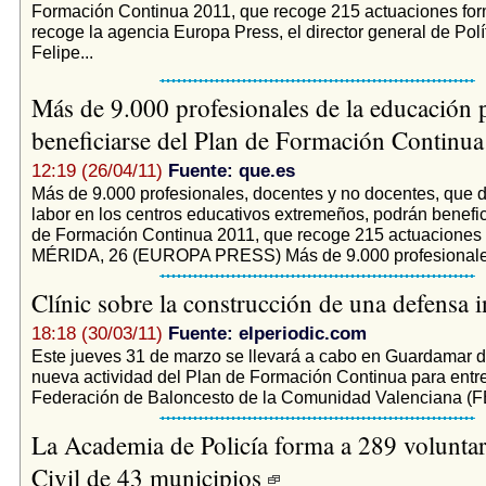
Formación Continua 2011, que recoge 215 actuaciones for
recoge la agencia Europa Press, el director general de Polí
Felipe...
Más de 9.000 profesionales de la educación 
beneficiarse del Plan de Formación Continu
12:19 (26/04/11)
Fuente: que.es
Más de 9.000 profesionales, docentes y no docentes, que d
labor en los centros educativos extremeños, podrán benefic
de Formación Continua 2011, que recoge 215 actuaciones 
MÉRIDA, 26 (EUROPA PRESS) Más de 9.000 profesionales,
Clínic sobre la construcción de una defensa 
18:18 (30/03/11)
Fuente: elperiodic.com
Este jueves 31 de marzo se llevará a cabo en Guardamar 
nueva actividad del Plan de Formación Continua para entr
Federación de Baloncesto de la Comunidad Valenciana (FB
La Academia de Policía forma a 289 voluntar
Civil de 43 municipios