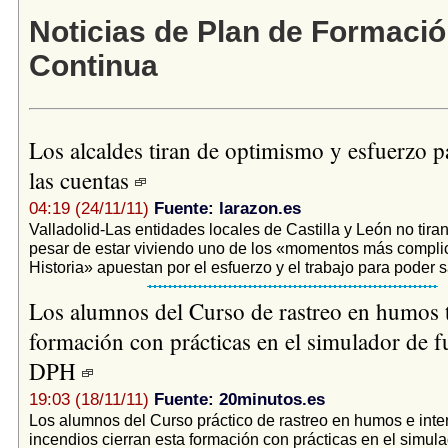
Noticias de Plan de Formaci
Continua
Los alcaldes tiran de optimismo y esfuerzo pa
las cuentas
04:19 (24/11/11)
Fuente: larazon.es
Valladolid-Las entidades locales de Castilla y León no tiran 
pesar de estar viviendo uno de los «momentos más compli
Historia» apuestan por el esfuerzo y el trabajo para poder sa
Los alumnos del Curso de rastreo en humos 
formación con prácticas en el simulador de f
DPH
19:03 (18/11/11)
Fuente: 20minutos.es
Los alumnos del Curso práctico de rastreo en humos e inte
incendios cierran esta formación con prácticas en el simul