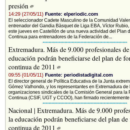
presión
14:29 (27/05/11)
Fuente: elperiodic.com
El seleccionador Cadete Masculino de la Comunidad Vale
entrenador del Gandia Bàsquet de Liga EBA, Víctor Rubio, 
este jueves en Castellón de una nueva actividad del Plan
Continua para entrenadores de la Federación de...
Extremadura. Más de 9.000 profesionales de 
educación podrán beneficiarse del plan de f
continua de 2011
09:55 (01/05/11)
Fuente: periodistadigital.com
El director general de Política Educativa de la Junta extre
Gómez Valhondo, y los representantes en Extremadura de 
organizaciones sindicales de la Comisión General para la
Continua (CSIF, UGT y CCOO), han firmado recientemente e
Nacional | Extremadura. Más de 9.000 profes
la educación podrán beneficiarse del plan de
continua de 2011