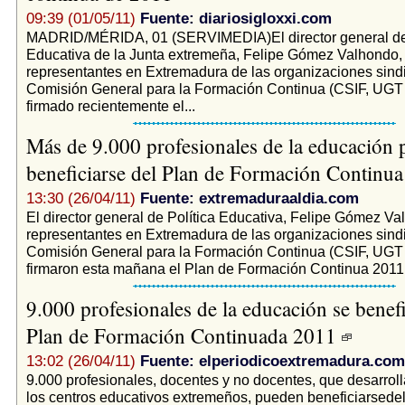
09:39 (01/05/11)
Fuente: diariosigloxxi.com
MADRID/MÉRIDA, 01 (SERVIMEDIA)El director general de 
Educativa de la Junta extremeña, Felipe Gómez Valhondo, 
representantes en Extremadura de las organizaciones sindi
Comisión General para la Formación Continua (CSIF, UG
firmado recientemente el...
Más de 9.000 profesionales de la educación 
beneficiarse del Plan de Formación Continu
13:30 (26/04/11)
Fuente: extremaduraaldia.com
El director general de Política Educativa, Felipe Gómez Va
representantes en Extremadura de las organizaciones sindi
Comisión General para la Formación Continua (CSIF, UG
firmaron esta mañana el Plan de Formación Continua 2011, 
9.000 profesionales de la educación se benefi
Plan de Formación Continuada 2011
13:02 (26/04/11)
Fuente: elperiodicoextremadura.com
9.000 profesionales, docentes y no docentes, que desarroll
los centros educativos extremeños, pueden beneficiarsede