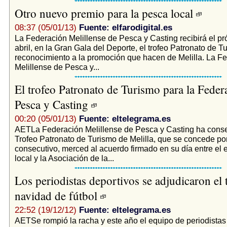
Otro nuevo premio para la pesca local
08:37 (05/01/13)
Fuente: elfarodigital.es
La Federación Melillense de Pesca y Casting recibirá el p
abril, en la Gran Gala del Deporte, el trofeo Patronato de 
reconocimiento a la promoción que hacen de Melilla. La F
Melillense de Pesca y...
El trofeo Patronato de Turismo para la Feder
Pesca y Casting
00:20 (05/01/13)
Fuente: eltelegrama.es
AETLa Federación Melillense de Pesca y Casting ha conse
Trofeo Patronato de Turismo de Melilla, que se concede po
consecutivo, merced al acuerdo firmado en su día entre el en
local y la Asociación de la...
Los periodistas deportivos se adjudicaron el 
navidad de fútbol
22:52 (19/12/12)
Fuente: eltelegrama.es
AETSe rompió la racha y este año el equipo de periodistas