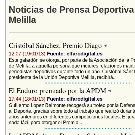
Noticias de Prensa Deportiva
Melilla
Cristóbal Sánchez, Premio Diago
12:07 (19/01/13)
Fuente: elfarodigital.es
Este galardón se otorga, por parte de la Asociación de la 
de Melilla, a aquella persona que mejores relaciones mant
periodistas deportivos durante todo un año. Cristóbal Sán
presidente de la Unión Deportiva Melilla, recibirá...
El Enduro premiado por la APDM
17:44 (18/01/13)
Fuente: elfarodigital.es
Guillermo López Belmonte recogerá su trofeo por la Defen
al Deporte, gracias sobre todo al trabajo que realizó durant
años anteriores en diferentes competiciones locales. El jur
nada fácil para otorgar el Premio...