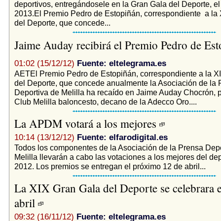
deportivos, entregándosele en la Gran Gala del Deporte, el 
2013.El Premio Pedro de Estopiñán, correspondiente a la
del Deporte, que concede...
Jaime Auday recibirá el Premio Pedro de Est
01:02 (15/12/12)
Fuente: eltelegrama.es
AETEl Premio Pedro de Estopiñán, correspondiente a la X
del Deporte, que concede anualmente la Asociación de la 
Deportiva de Melilla ha recaído en Jaime Auday Chocrón, p
Club Melilla baloncesto, decano de la Adecco Oro....
La APDM votará a los mejores
10:14 (13/12/12)
Fuente: elfarodigital.es
Todos los componentes de la Asociación de la Prensa Depo
Melilla llevarán a cabo las votaciones a los mejores del dep
2012. Los premios se entregan el próximo 12 de abril...
La XIX Gran Gala del Deporte se celebrara e
abril
09:32 (16/11/12)
Fuente: eltelegrama.es