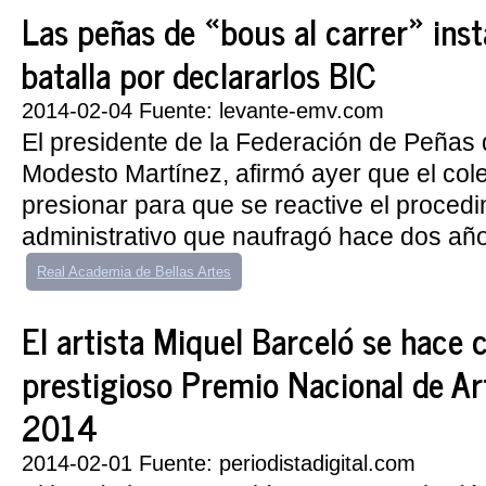
Las peñas de «bous al carrer» inst
batalla por declararlos BIC
2014-02-04 Fuente: levante-emv.com
El presidente de la Federación de Peñas 
Modesto Martínez, afirmó ayer que el cole
presionar para que se reactive el proced
administrativo que naufragó hace dos años
Real Academia de Bellas Artes
El artista Miquel Barceló se hace c
prestigioso Premio Nacional de Ar
2014
2014-02-01 Fuente: periodistadigital.com