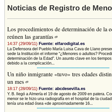
Noticias de Registro de Men
Los procedimientos de determinación de la 
reúnen las garantías
14:37 (29/09/11)
Fuente: elfarodigital.es
La Defensora del Pueblo María Luisa Cava de Llano presen
sede la Institución el informe “¿Menores o adultos? Proced
determinación de la Edad”. Un asunto clave en los tiempos
debido a la complicación...
Un niño inmigrante «tuvo» tres edades distin
un mes
18:17 (28/09/11)
Fuente: abcdesevilla.es
Y. B. llegó a Almería el 19 de agosto de 2009 en patera. C
menor se le hizo una radiografía en el hospital de la ciudad
tenía una edad ósea «de aproximadamente 16...